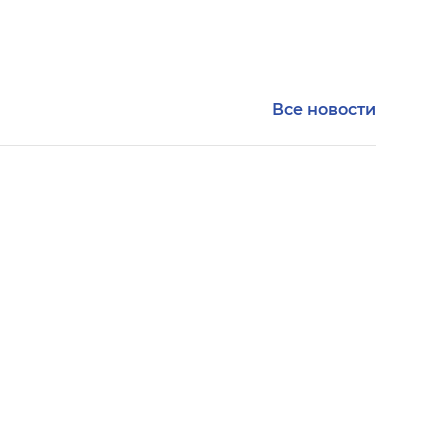
Все новости