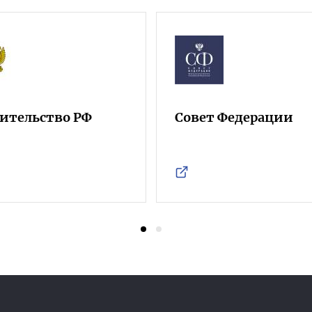
ительство РФ
Совет Федерации