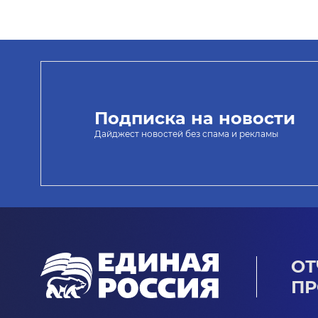
Подписка на новости
Дайджест новостей без спама и рекламы
ОТ
ПР