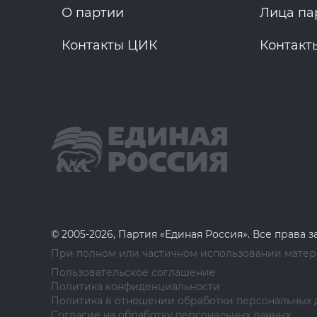
О партии
Лица па
Контакты ЦИК
Контакт
© 2005-2026, Партия «Единая Россия». Все права 
При полном или частичном использовании матери
Пользовательское соглашение
Политика конфиденциальности
Политика в отношении обработки персональных 
Согласие на обработку персональных данных