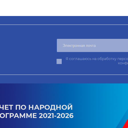
Я соглашаюсь на обработку персо
конф
ЧЕТ ПО НАРОДНОЙ
ОГРАММЕ 2021-2026