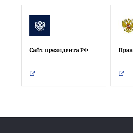
Сайт президента РФ
Прав