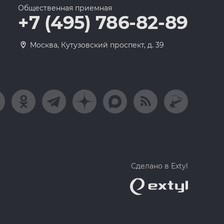
Общественная приемная
+7 (495) 786-82-89
Москва, Кутузовский проспект, д. 39
Сделано в Extyl