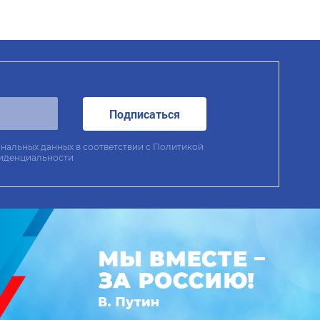
Подписаться
нальных данных в соответствии с
Политикой
иденциальности