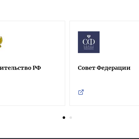
ительство РФ
Совет Федерации