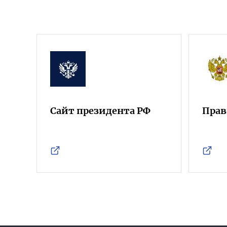
Сайт президента РФ
Прав