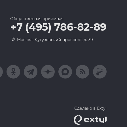
Общественная приемная
+7 (495) 786-82-89
Москва, Кутузовский проспект, д. 39
Сделано в Extyl