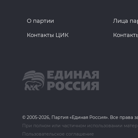
О партии
Лица па
Контакты ЦИК
Контакт
© 2005-2026, Партия «Единая Россия». Все права 
При полном или частичном использовании матери
Пользовательское соглашение