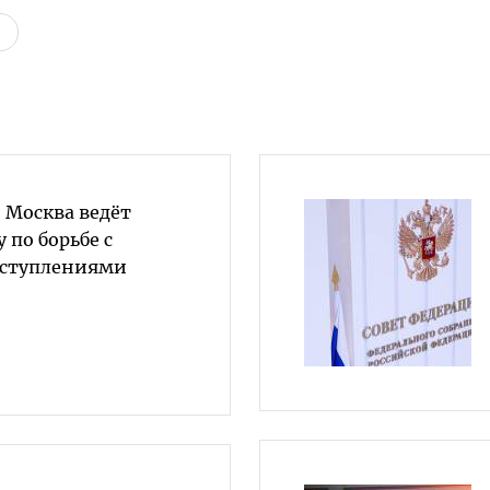
 Москва ведёт
 по борьбе с
ступлениями