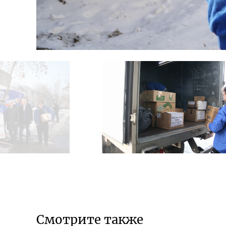
Смотрите также