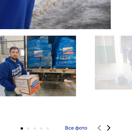
Все фото