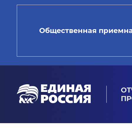
Общественная приемн
ОТ
ПР