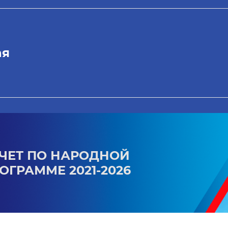
ая
ЧЕТ ПО НАРОДНОЙ
ОГРАММЕ 2021-2026