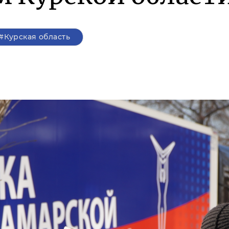
#Курская область