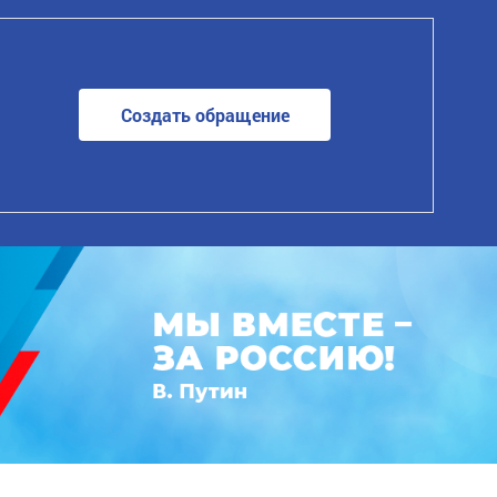
Создать обращение