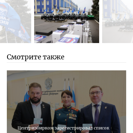
Смотрите также
Центризбирком зарегистрировал список