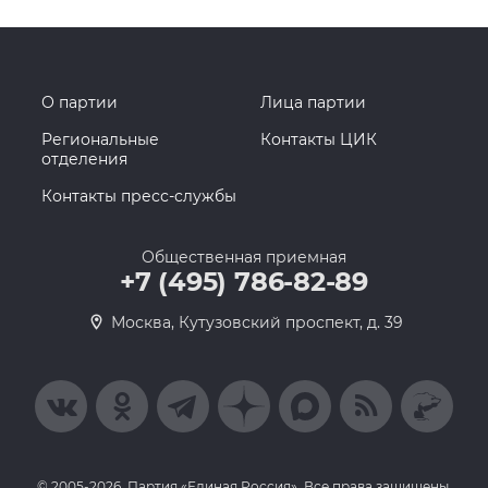
О партии
Лица партии
Региональные
Контакты ЦИК
отделения
Контакты пресс-службы
Общественная приемная
+7 (495) 786-82-89
Москва, Кутузовский проспект, д. 39
© 2005-2026, Партия «Единая Россия». Все права защищены.