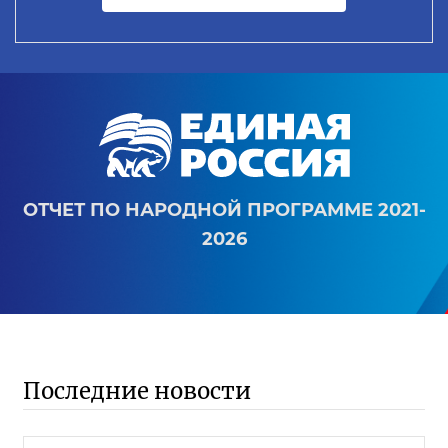
ОТЧЕТ ПО НАРОДНОЙ ПРОГРАММЕ 2021-
2026
Последние новости