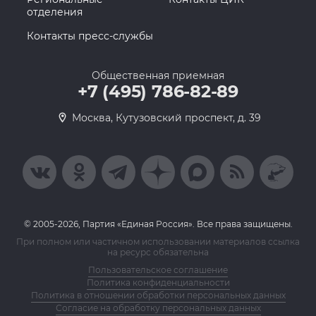
отделения
Контакты пресс-службы
Общественная приемная
+7 (495) 786-82-89
Москва, Кутузовский проспект, д. 39
© 2005-2026, Партия «Единая Россия». Все права защищены.
При полном или частичном использовании материалов ссылка
на ресурс обязательна
Пользовательское соглашение
Политика конфиденциальности
Политика в отношении обработки персональных данных
Согласие на обработку персональных данных