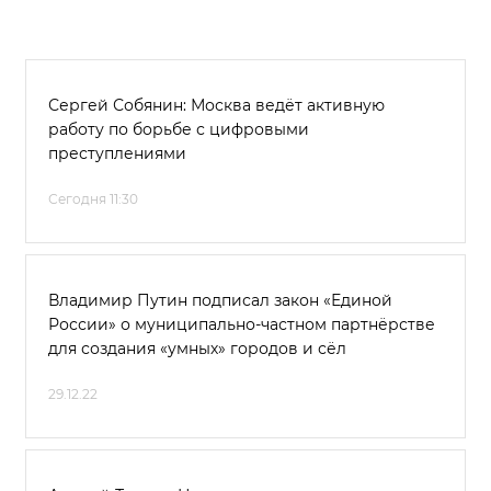
Сергей Собянин: Москва ведёт активную
работу по борьбе с цифровыми
преступлениями
Сегодня 11:30
Владимир Путин подписал закон «Единой
России» о муниципально-частном партнёрстве
для создания «умных» городов и сёл
29.12.22