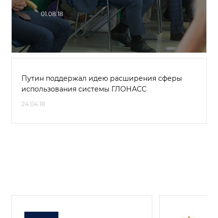
01.08.18
Путин поддержал идею расширения сферы
использования системы ГЛОНАСС
24.04.18