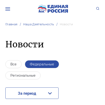
Главная
Наша Деятельность
Новости
Новости
Все
Федеральные
Региональные
За период