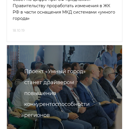
Правительству проработать изменения в ЖК
РФ в части оснащения МКД системами «умного
города»
18.10.19
Проект «Умный город»
станет драйвером
повышения
конкурентоспособности
регионов