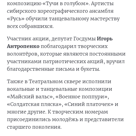
композицию «Тучи в голубом». Артисты
сибирского хореографического ансамбля
«Русь» обучили танцевальному мастерству
всех собравшихся.
Участник акции, депутат Госдумы
Игорь
Антропенко
поблагодарил творческих
волонтёров, которые являются постоянными
участниками патриотических акций, вручил
благодарственные письма и букеты.
Также в Театральном сквере исполнили
вокальные и танцевальные композиции
«Майский вальс», «Военное поппури»,
«Солдатская пляска», «Синий платочек» и
многие другие. К творческим номерам
присоединились молодёжь и представители
старшего поколения.