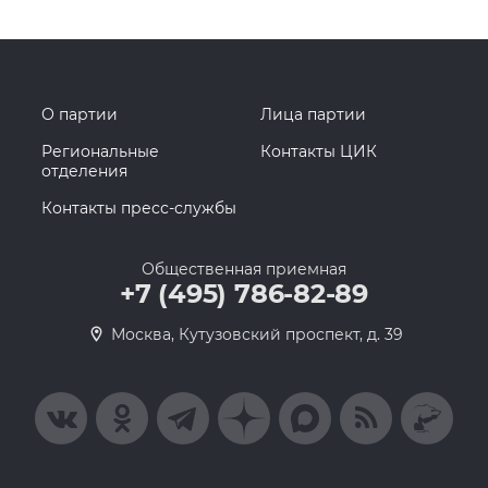
О партии
Лица партии
Региональные
Контакты ЦИК
отделения
Контакты пресс-службы
Общественная приемная
+7 (495) 786-82-89
Москва, Кутузовский проспект, д. 39