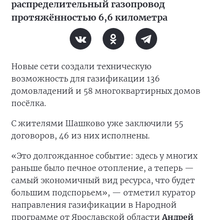
распределительный газопровод
протяжённостью 6,6 километра
Новые сети создали техническую
возможность для газификации 136
домовладений и 58 многоквартирных домов
посёлка.
С жителями Шашково уже заключили 55
договоров, 46 из них исполнены.
«Это долгожданное событие: здесь у многих
раньше было печное отопление, а теперь —
самый экономичный вид ресурса, что будет
большим подспорьем», — отметил куратор
направления газификации в Народной
программе от Ярославской области
Андрей