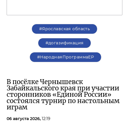
#Ярославская область
#догазификация
#НароднаяПрограммаЕР
В посёлке Чернышевск
Забайкальского края при участии
сторонников «Единой России»
состоялся турнир по настольным
играм
06 августа 2026,
12:19