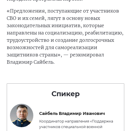
«Предложения, поступающие от участников
СВО и их семей, лягут в основу новых
законодательных инициатив, которые
направлены на социализацию, реабилитацию,
трудоустройство и создание долгосрочных
возможностей для самореализации
защитников страны», — резюмировал
Владимир Сайбель.
Спикер
Сайбель Владимир Иванович
Координатор направления «Поддержка
участников специальной военной