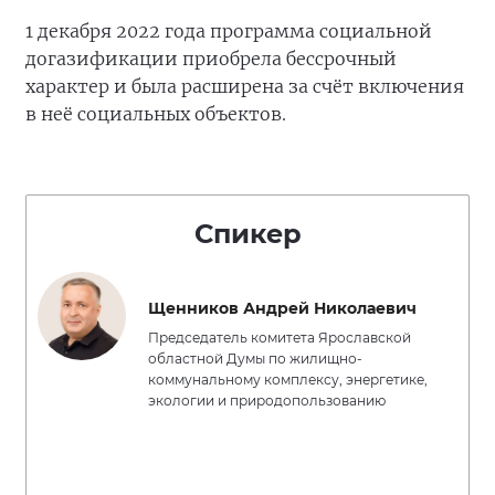
1 декабря 2022 года программа социальной
догазификации приобрела бессрочный
характер и была расширена за счёт включения
в неё социальных объектов.
Спикер
Щенников Андрей Николаевич
Председатель комитета Ярославской
областной Думы по жилищно-
коммунальному комплексу, энергетике,
экологии и природопользованию