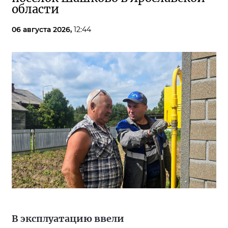
области
06 августа 2026,
12:44
В эксплуатацию ввели