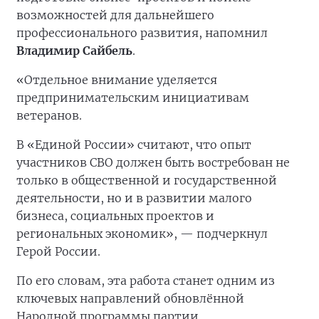
возможностей для дальнейшего
профессионального развития, напомнил
Владимир Сайбель
.
«Отдельное внимание уделяется
предпринимательским инициативам
ветеранов.
В «Единой России» считают, что опыт
участников СВО должен быть востребован не
только в общественной и государственной
деятельности, но и в развитии малого
бизнеса, социальных проектов и
региональных экономик», — подчеркнул
Герой России.
По его словам, эта работа станет одним из
ключевых направлений обновлённой
Народной программы партии.