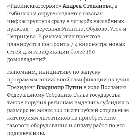
«Рыбинскгазсервис»
Андрея Степанова
, в
Рыбинском округе создаётся газовая
инфраструктура сразу в четырёх населённых
пунктах — деревнях Минино, Обухово, Угол и
Петрицево. В рамках этих проектов
планируется построить 7,4 километра новых
сетей для газификации более 160
домовладений.
Напомним, инициативу по запуску
программы социальной газификации озвучил
Президент
Владимир Путин
в ходе Послания
Федеральному Собранию. Глава государства
также поручил регионам выделять субсидии в
размере не менее 100 тысяч рублей отдельным
категориям льготников на приобретение
газового оборудования и оплату работ по его
подключению.