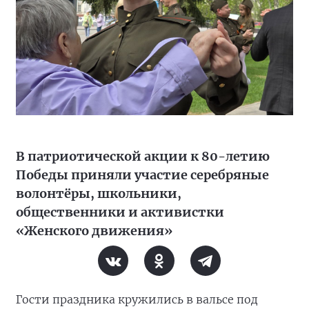
В патриотической акции к 80-летию
Победы приняли участие серебряные
волонтёры, школьники,
общественники и активистки
«Женского движения»
Гости праздника кружились в вальсе под