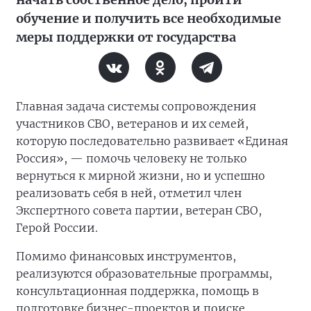
обучение и получить все необходимые
меры поддержки от государства
Главная задача системы сопровождения
участников СВО, ветеранов и их семей,
которую последовательно развивает «Единая
Россия», — помочь человеку не только
вернуться к мирной жизни, но и успешно
реализовать себя в ней, отметил член
Экспертного совета партии, ветеран СВО,
Герой России.
Помимо финансовых инструментов,
реализуются образовательные программы,
консультационная поддержка, помощь в
подготовке бизнес-проектов и поиске