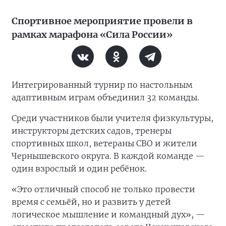
Спортивное мероприятие провели в
рамках марафона «Сила России»
Интегрированный турнир по настольным
адаптивным играм объединил 32 команды.
Среди участников были учителя физкультуры,
инструкторы детских садов, тренеры
спортивных школ, ветераны СВО и жители
Чернышевского округа. В каждой команде —
один взрослый и один ребёнок.
«Это отличный способ не только провести
время с семьёй, но и развить у детей
логическое мышление и командный дух», —