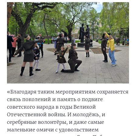
«Благодаря таким мероприятиям сохраняется
связь поколений и память о подвиге
советского народа в годы Великой
Отечественной войны. И молодёжь, и
серебряные волонтёры, и даже самые
маленькие омичи с удовольствием