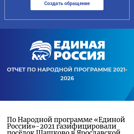
Создать обращение
ОТЧЕТ ПО НАРОДНОЙ ПРОГРАММЕ 2021-
2026
По Народной программе «Единой
России»-2021 газифицировали
посёлок Шашково в Ярославской