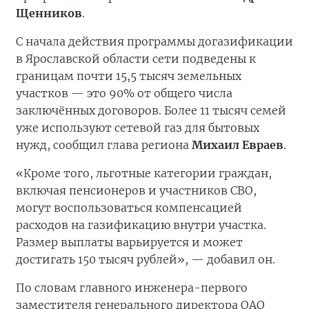
Щенников
.
С начала действия программы догазификации
в Ярославской области сети подведены к
границам почти 15,5 тысяч земельных
участков — это 90% от общего числа
заключённых договоров. Более 11 тысяч семей
уже используют сетевой газ для бытовых
нужд, сообщил глава региона
Михаил Евраев
.
«Кроме того, льготные категории граждан,
включая пенсионеров и участников СВО,
могут воспользоваться компенсацией
расходов на газификацию внутри участка.
Размер выплаты варьируется и может
достигать 150 тысяч рублей», — добавил он.
По словам главного инженера-первого
заместителя генерального директора ОАО