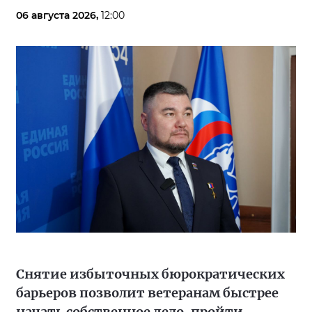
06 августа 2026,
12:00
Снятие избыточных бюрократических
барьеров позволит ветеранам быстрее
начать собственное дело, пройти