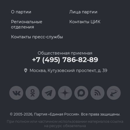
О партии
Лица партии
Региональные
Контакты ЦИК
отделения
Контакты пресс-службы
Общественная приемная
+7 (495) 786-82-89
Москва, Кутузовский проспект, д. 39
© 2005-2026, Партия «Единая Россия». Все права защищены.
При полном или частичном использовании материалов ссылка
на ресурс обязательна