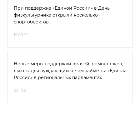
При поддержке «Единой России» в День
физкультурника открыли несколько
спортобъектов
13.08.22
Новые меры поддержки врачей, ремонт школ,
льготы для нуждающихся: чем займется «Единая
Россия» в региональных парламентах
02.10.21