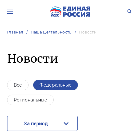
Главная
Наша Деятельность
Новости
Новости
Все
Федеральные
Региональные
За период