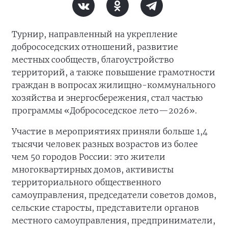
Турнир, направленный на укрепление
добрососедских отношений, развитие
местных сообществ, благоустройство
территорий, а также повышение грамотности
граждан в вопросах жилищно-коммунального
хозяйства и энергосбережения, стал частью
программы «Добрососедское лето—2026».
Участие в мероприятиях приняли больше 1,4
тысячи человек разных возрастов из более
чем 50 городов России: это жители
многоквартирных домов, активисты
территориального общественного
самоуправления, председатели советов домов,
сельские старосты, представители органов
местного самоуправления, предприниматели,