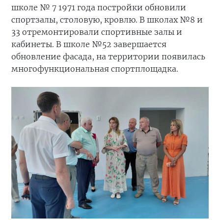
школе № 7 1971 года постройки обновили
спортзалы, столовую, кровлю. В школах №8 и
33 отремонтировали спортивные залы и
кабинеты. В школе №52 завершается
обновление фасада, на территории появилась
многофункциональная спортплощадка.