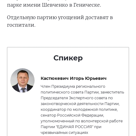
парке имени Шевченко в Геническе.
Отдельную партию угощений доставят в
госпитали.
Спикер
Кастюкевич Игорь Юрьевич
Член Президиума регионального
политического совета Партии, заместитель
Председателя Экспертного совета по
законотворческой деятельности Партии,
координатор по молодежной политике,
сенатор Российской Федерации,
уполномоченный по волонтерской работе
Партии "ЕДИНАЯ РОССИЯ" при
чрезвычайных ситуациях