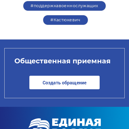
#поддержкавоеннослужащих
#Кастюкевич
Общественная приемная
Создать обращение