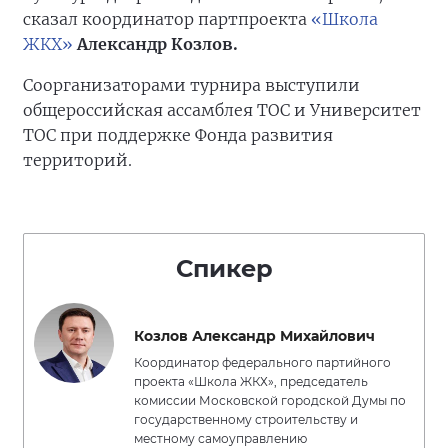
сказал координатор партпроекта
«Школа
ЖКХ»
Александр Козлов.
Соорганизаторами турнира выступили
общероссийская ассамблея ТОС и Университет
ТОС при поддержке Фонда развития
территорий.
Спикер
Козлов Александр Михайлович
Координатор федерального партийного
проекта «Школа ЖКХ», председатель
комиссии Московской городской Думы по
государственному строительству и
местному самоуправлению