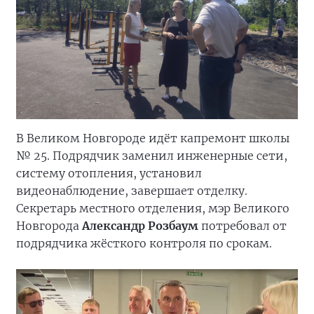
В Великом Новгороде идёт капремонт школы
№ 25. Подрядчик заменил инженерные сети,
систему отопления, установил
видеонаблюдение, завершает отделку.
Секретарь местного отделения, мэр Великого
Новгорода
Александр Розбаум
потребовал от
подрядчика жёсткого контроля по срокам.