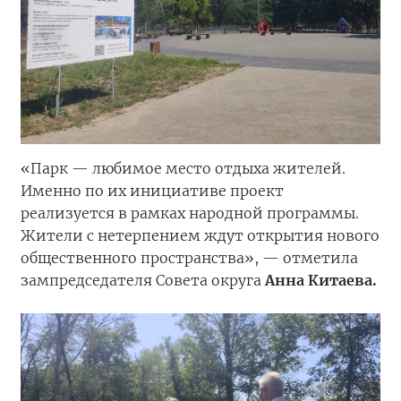
«Парк — любимое место отдыха жителей.
Именно по их инициативе проект
реализуется в рамках народной программы.
Жители с нетерпением ждут открытия нового
общественного пространства», — отметила
зампредседателя Совета округа
Анна Китаева.