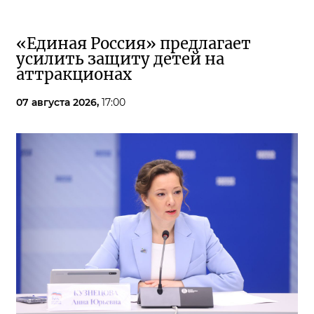
«Единая Россия» предлагает
усилить защиту детей на
аттракционах
07 августа 2026,
17:00