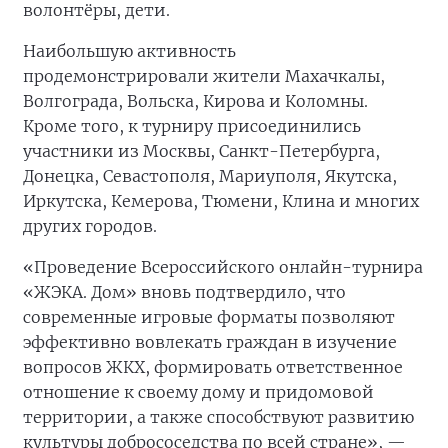
волонтёры, дети.
Наибольшую активность
продемонстрировали жители Махачкалы,
Волгограда, Вольска, Кирова и Коломны.
Кроме того, к турниру присоединились
участники из Москвы, Санкт-Петербурга,
Донецка, Севастополя, Мариуполя, Якутска,
Иркутска, Кемерова, Тюмени, Клина и многих
других городов.
«Проведение Всероссийского онлайн-турнира
«ЖЭКА. Дом» вновь подтвердило, что
современные игровые форматы позволяют
эффективно вовлекать граждан в изучение
вопросов ЖКХ, формировать ответственное
отношение к своему дому и придомовой
территории, а также способствуют развитию
культуры добрососедства по всей стране», —