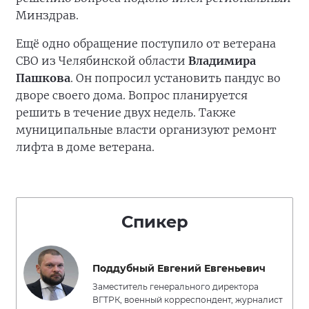
Минздрав.
Ещё одно обращение поступило от ветерана
СВО из Челябинской области
Владимира
Пашкова
. Он попросил установить пандус во
дворе своего дома. Вопрос планируется
решить в течение двух недель. Также
муниципальные власти организуют ремонт
лифта в доме ветерана.
Спикер
Поддубный Евгений Евгеньевич
Заместитель генерального директора
ВГТРК, военный корреспондент, журналист