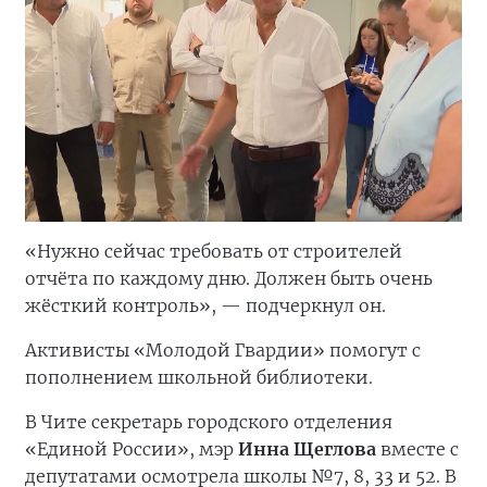
«Нужно сейчас требовать от строителей
отчёта по каждому дню. Должен быть очень
жёсткий контроль», — подчеркнул он.
Активисты «Молодой Гвардии» помогут с
пополнением школьной библиотеки.
В Чите секретарь городского отделения
«Единой России», мэр
Инна Щеглова
вместе с
депутатами осмотрела школы №7, 8, 33 и 52. В