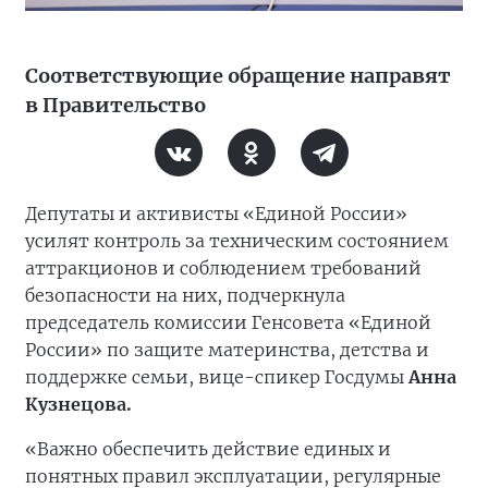
Соответствующие обращение направят
в Правительство
Депутаты и активисты «Единой России»
усилят контроль за техническим состоянием
аттракционов и соблюдением требований
безопасности на них, подчеркнула
председатель комиссии Генсовета «Единой
России» по защите материнства, детства и
поддержке семьи, вице-спикер Госдумы
Анна
Кузнецова.
«Важно обеспечить действие единых и
понятных правил эксплуатации, регулярные