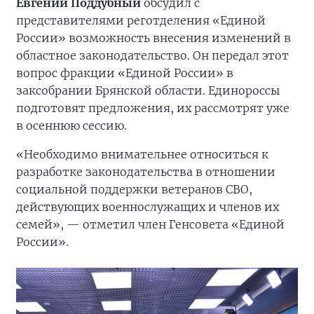
Евгений Поддубный
обсудил с
представителями реготделения «Единой
России» возможность внесения изменений в
областное законодательство. Он передал этот
вопрос фракции «Единой России» в
заксобрании Брянской области. Единороссы
подготовят предложения, их рассмотрят уже
в осеннюю сессию.
«Необходимо внимательнее относиться к
разработке законодательства в отношении
социальной поддержки ветеранов СВО,
действующих военнослужащих и членов их
семей», — отметил член Генсовета «Единой
России».