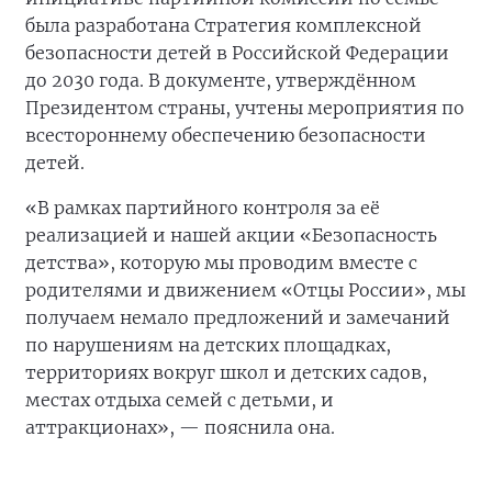
была разработана Стратегия комплексной
безопасности детей в Российской Федерации
до 2030 года. В документе, утверждённом
Президентом страны, учтены мероприятия по
всестороннему обеспечению безопасности
детей.
«В рамках партийного контроля за её
реализацией и нашей акции «Безопасность
детства», которую мы проводим вместе с
родителями и движением «Отцы России», мы
получаем немало предложений и замечаний
по нарушениям на детских площадках,
территориях вокруг школ и детских садов,
местах отдыха семей с детьми, и
аттракционах», — пояснила она.