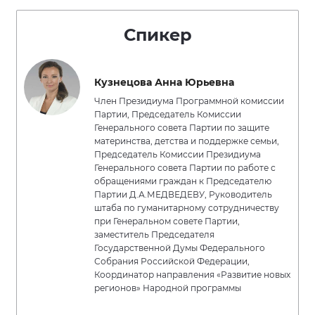
Спикер
Кузнецова Анна Юрьевна
Член Президиума Программной комиссии
Партии, Председатель Комиссии
Генерального совета Партии по защите
материнства, детства и поддержке семьи,
Председатель Комиссии Президиума
Генерального совета Партии по работе с
обращениями граждан к Председателю
Партии Д.А.МЕДВЕДЕВУ, Руководитель
штаба по гуманитарному сотрудничеству
при Генеральном совете Партии,
заместитель Председателя
Государственной Думы Федерального
Собрания Российской Федерации,
Координатор направления «Развитие новых
регионов» Народной программы