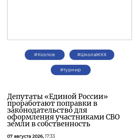
#Козлов
#ШколаЖКХ
#турнир
Депутаты «Единой России»
проработают поправки в
законодательство для
оформления участниками СВО
земли в собственность
07 августа 2026,
17:33