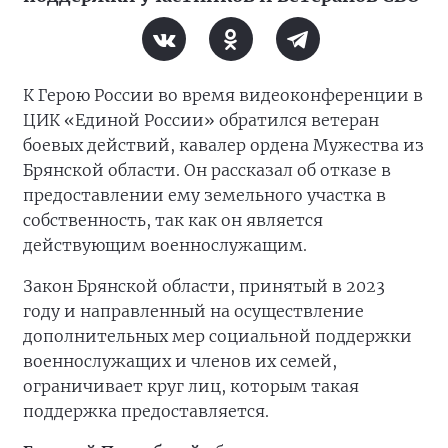
К Герою России во время видеоконференции в
ЦИК «Единой России» обратился ветеран
боевых действий, кавалер ордена Мужества из
Брянской области. Он рассказал об отказе в
предоставлении ему земельного участка в
собственность, так как он является
действующим военнослужащим.
Закон Брянской области, принятый в 2023
году и направленный на осуществление
дополнительных мер социальной поддержки
военнослужащих и членов их семей,
ограничивает круг лиц, которым такая
поддержка предоставляется.