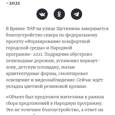
−2021
В Брянке ЛНР на улице Щетинина завершается
благоустройство сквера по федеральному
проекту «Формирование комфортной
городской среды» и Народной
программе-2021. Подрядчик обустроил
пешеходные дорожки, установил воркаут-
зону, детскую площадку, малые
архитектурные формы, смонтировал
освещение и видеонаблюдение. Сейчас идёт
укладка цветной резиновой крошки.
«Объект был предложен жителями в рамках
сбора предложений в Народную программу.
Это не точечное благоустройство, а ответ на