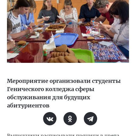
Мероприятие организовали студенты
Генического колледжа сферы
обслуживания для будущих
абитуриентов
Выпускники расписывали пряники в цвета