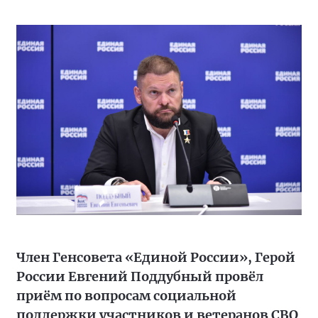
Член Генсовета «Единой России», Герой
России Евгений Поддубный провёл
приём по вопросам социальной
поддержки участников и ветеранов СВО