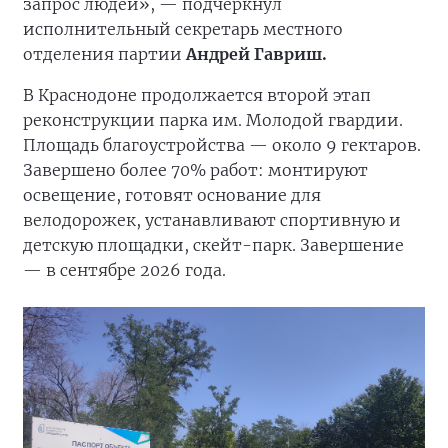
запрос людей», — подчеркнул
исполнительный секретарь местного
отделения партии
Андрей Гавриш.
В Краснодоне продолжается второй этап
реконструкции парка им. Молодой гвардии.
Площадь благоустройства — около 9 гектаров.
Завершено более 70% работ: монтируют
освещение, готовят основание для
велодорожек, устанавливают спортивную и
детскую площадки, скейт-парк. Завершение
— в сентябре 2026 года.