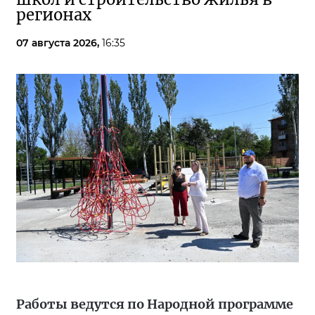
регионах
07 августа 2026,
16:35
Работы ведутся по Народной программе