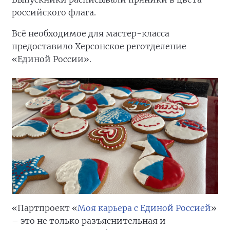
российского флага.
Всё необходимое для мастер-класса
предоставило Херсонское реготделение
«Единой России».
«Партпроект «
Моя карьера с Единой Россией
»
– это не только разъяснительная и