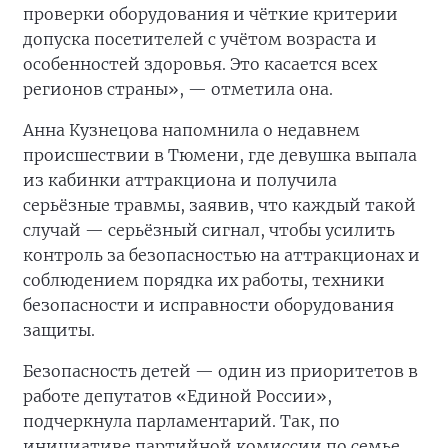
проверки оборудования и чёткие критерии
допуска посетителей с учётом возраста и
особенностей здоровья. Это касается всех
регионов страны», — отметила она.
Анна Кузнецова напомнила о недавнем
происшествии в Тюмени, где девушка выпала
из кабинки аттракциона и получила
серьёзные травмы, заявив, что каждый такой
случай — серьёзный сигнал, чтобы усилить
контроль за безопасностью на аттракционах и
соблюдением порядка их работы, техники
безопасности и исправности оборудования
защиты.
Безопасность детей — один из приоритетов в
работе депутатов «Единой России»,
подчеркнула парламентарий. Так, по
инициативе партийной комиссии по семье