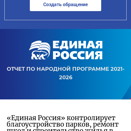
Создать обращение
ОТЧЕТ ПО НАРОДНОЙ ПРОГРАММЕ 2021-
2026
«Единая Россия» контролирует
благоустройство парков, ремонт
школ и строительство жилья в