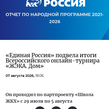
ОТЧЕТ ПО НАРОДНОЙ ПРОГРАММЕ 2021-
2026
«Единая Россия» подвела итоги
Всероссийского онлайн-турнира
«ЖЭКА. Дом»
07 августа 2026,
18:06
Он проходил по партпроекту «Школа
ЖКХ» с 29 июля по 5 августа