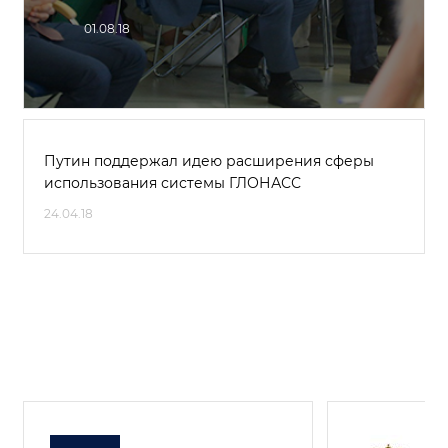
01.08.18
Путин поддержал идею расширения сферы
использования системы ГЛОНАСС
24.04.18