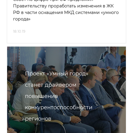
Правительству проработать изменения в ЖК
РФ в части оснащения МКД системами «умного
города»
18.10.19
Проект «Умный город»
станет драйвером
повышения
конкурентоспособности
регионов