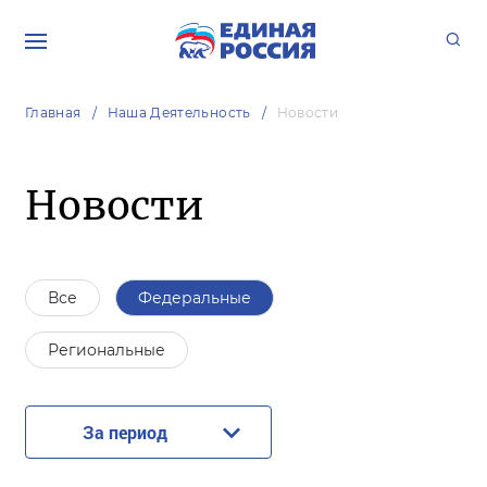
Главная
Наша Деятельность
Новости
Новости
Все
Федеральные
Региональные
За период