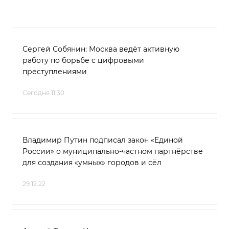
Сергей Собянин: Москва ведёт активную
работу по борьбе с цифровыми
преступлениями
Сегодня 11:30
Владимир Путин подписал закон «Единой
России» о муниципально-частном партнёрстве
для создания «умных» городов и сёл
29.12.22