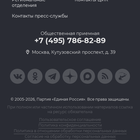
отделения
Контакты пресс-службы
Общественная приемная
+7 (495) 786-82-89
Москва, Кутузовский проспект, д. 39
© 2005-2026, Партия «Единая Россия». Все права защищены.
При полном или частичном использовании материалов ссылка
на ресурс обязательна
Пользовательское соглашение
Политика конфиденциальности
Политика в отношении обработки персональных данных
Согласие на обработку персональных данных