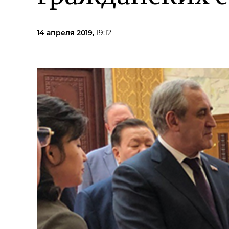
14 апреля 2019,
19:12