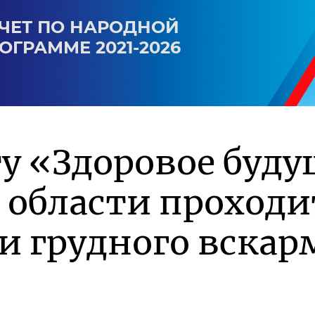
ЧЕТ ПО НАРОДНОЙ
ОГРАММЕ 2021-2026
у «Здоровое буду
 области проходи
и грудного вска