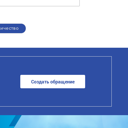
ничество
Создать обращение