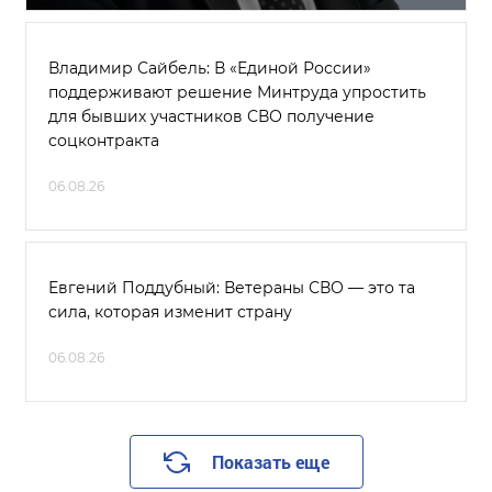
Владимир Сайбель: В «Единой России»
поддерживают решение Минтруда упростить
для бывших участников СВО получение
соцконтракта
06.08.26
Евгений Поддубный: Ветераны СВО — это та
сила, которая изменит страну
06.08.26
Показать еще