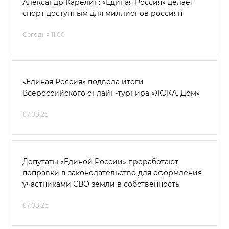
Александр Карелин: «Единая Россия» делает
спорт доступным для миллионов россиян
Сегодня 11:00
«Единая Россия» подвела итоги
Всероссийского онлайн-турнира «ЖЭКА. Дом»
07.08.26
Депутаты «Единой России» проработают
поправки в законодательство для оформления
участниками СВО земли в собственность
07.08.26