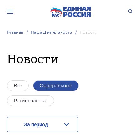
Главная
Наша Деятельность
Новости
Новости
Все
Федеральные
Региональные
За период