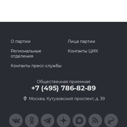
О партии
Лица партии
Региональные
Контакты ЦИК
отделения
Контакты пресс-службы
Общественная приемная
+7 (495) 786-82-89
Москва, Кутузовский проспект, д. 39