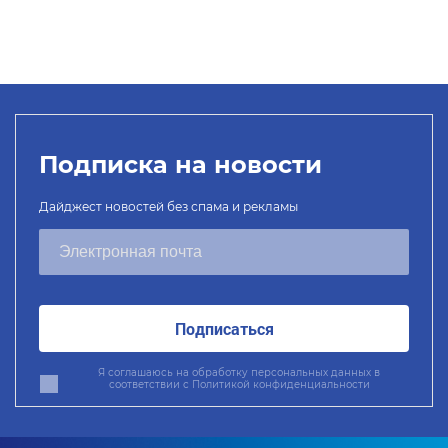
Подписка на новости
Дайджест новостей без спама и рекламы
Подписаться
Я соглашаюсь на обработку персональных данных в
соответствии с
Политикой конфиденциальности