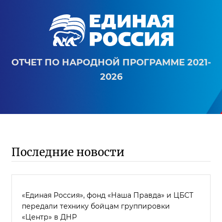
ОТЧЕТ ПО НАРОДНОЙ ПРОГРАММЕ 2021-
2026
Последние новости
«Единая Россия», фонд «Наша Правда» и ЦБСТ
передали технику бойцам группировки
«Центр» в ДНР