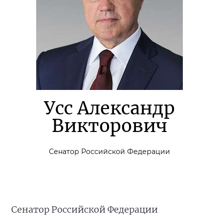
Усс Александр
Викторович
Сенатор Российской Федерации
Сенатор Российской Федерации