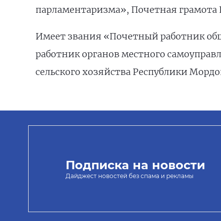
парламентаризма», Почетная грамота 
Имеет звания «Почетный работник об
работник органов местного самоуправ
сельского хозяйства Республики Мордо
Подписка на новости
Дайджест новостей без спама и рекламы