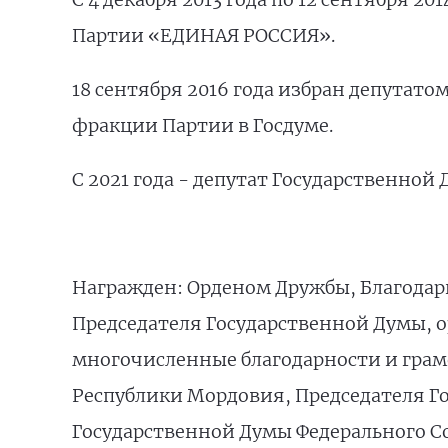
Партии «ЕДИНАЯ РОССИЯ».
18 сентября 2016 года избран депутато
фракции Партии в Госдуме.
С 2021 года - депутат Государственно
Награжден: Орденом Дружбы, Благодар
Председателя Государственной Думы, о
многочисленные благодарности и грам
Республики Мордовия, Председателя Г
Государственной Думы Федерального Со