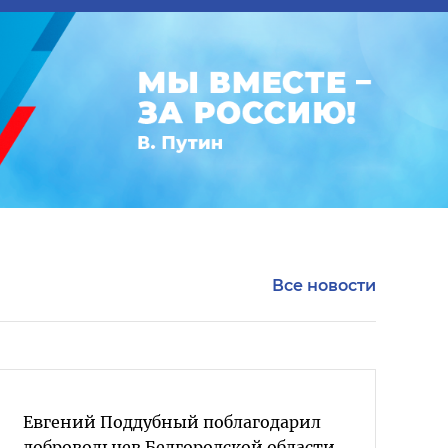
Все новости
Евгений Поддубный поблагодарил
добровольцев Белгородской области