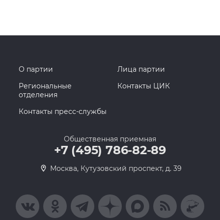
О партии
Лица партии
Региональные
Контакты ЦИК
отделения
Контакты пресс-службы
Общественная приемная
+7 (495) 786-82-89
Москва, Кутузовский проспект, д. 39