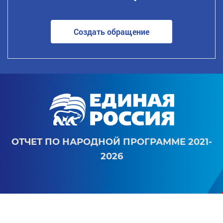
Создать обращение
ОТЧЕТ ПО НАРОДНОЙ ПРОГРАММЕ 2021-
2026