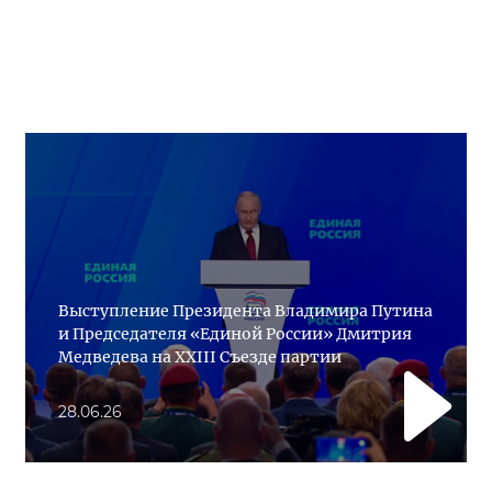
Выступление Президента Владимира Путина
и Председателя «Единой России» Дмитрия
Медведева на XXIII Съезде партии
28.06.26