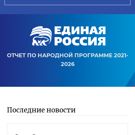
ОТЧЕТ ПО НАРОДНОЙ ПРОГРАММЕ 2021-
2026
Последние новости