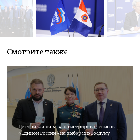
Смотрите также
Центризбирком зарегистрировал список
«Единой России» на выборах в Госдуму