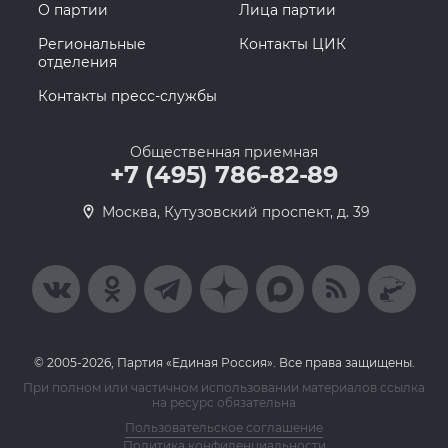
О партии
Лица партии
Региональные
Контакты ЦИК
отделения
Контакты пресс-службы
Общественная приемная
+7 (495) 786-82-89
Москва, Кутузовский проспект, д. 39
© 2005-2026, Партия «Единая Россия». Все права защищены.
При полном или частичном использовании материалов ссылка
на ресурс обязательна
Пользовательское соглашение
Политика конфиденциальности