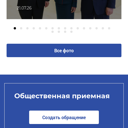
21.07.26
Все фото
Общественная приемная
Создать обращение