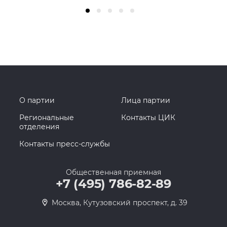
О партии
Лица партии
Региональные
Контакты ЦИК
отделения
Контакты пресс-службы
Общественная приемная
+7 (495) 786-82-89
Москва, Кутузовский проспект, д. 39