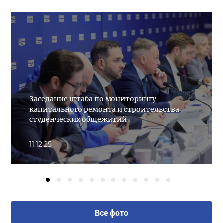
Заседание штаба по мониторингу
капитального ремонта и строительства
студенческих общежитий
11.12.25
Все фото