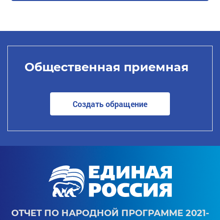
Общественная приемная
Создать обращение
ОТЧЕТ ПО НАРОДНОЙ ПРОГРАММЕ 2021-