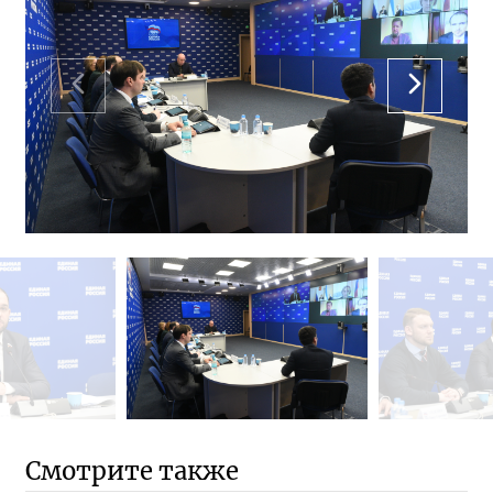
Смотрите также