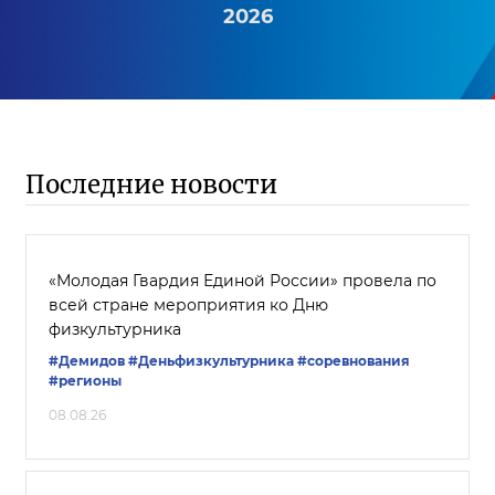
2026
Последние новости
«Молодая Гвардия Единой России» провела по
всей стране мероприятия ко Дню
физкультурника
#Демидов
#Деньфизкультурника
#соревнования
#регионы
08.08.26