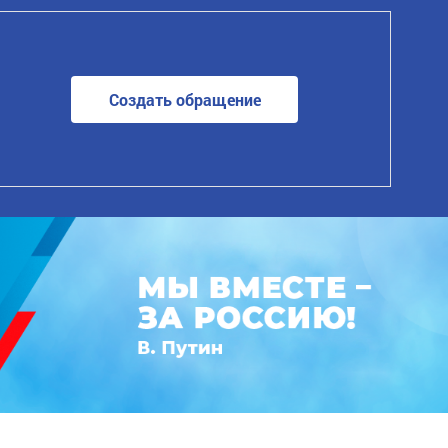
Создать обращение