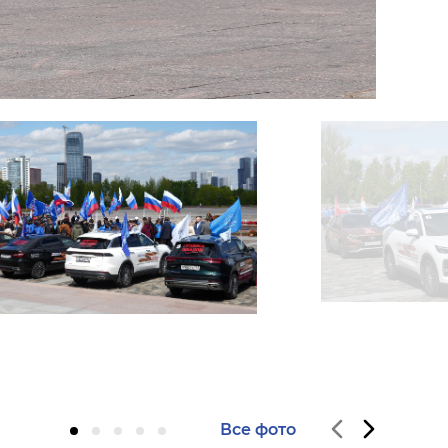
Все фото