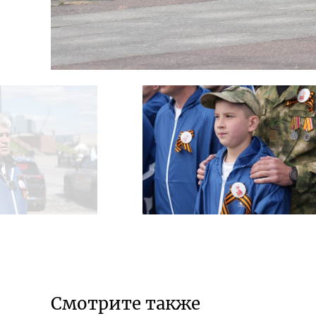
Смотрите также