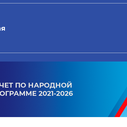
ая
ЧЕТ ПО НАРОДНОЙ
ОГРАММЕ 2021-2026