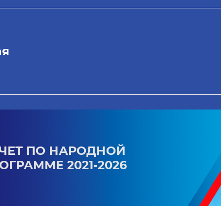
ая
ЧЕТ ПО НАРОДНОЙ
ОГРАММЕ 2021-2026