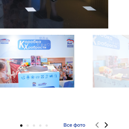
Все фото