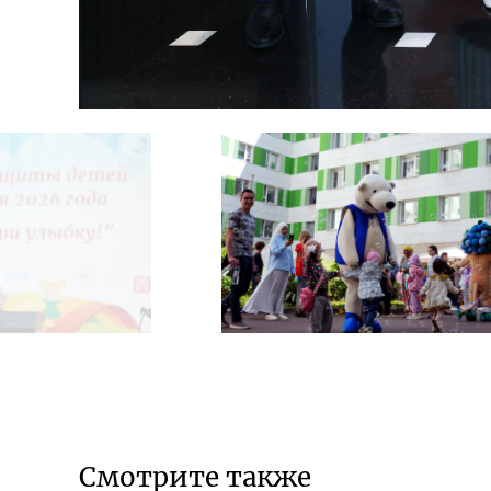
Смотрите также