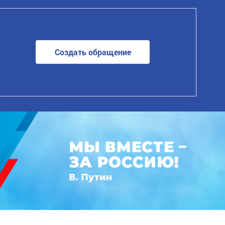
Создать обращение