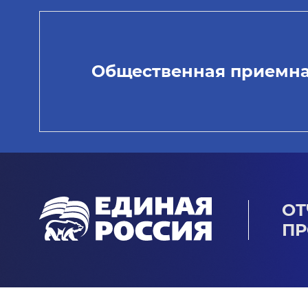
Общественная приемн
ОТ
ПР