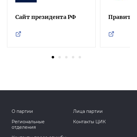
Сайт президента РФ
Правител
О партии
Лица партии
Региональные
Контакты ЦИК
отделения