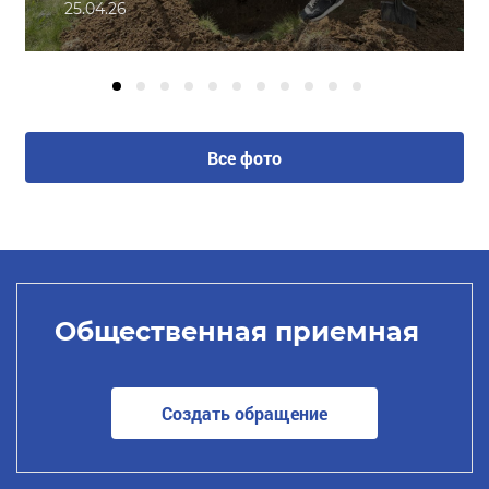
25.04.26
Все фото
Общественная приемная
Создать обращение