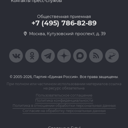
Контакты пресс-службы
Общественная приемная
+7 (495) 786-82-89
Москва, Кутузовский проспект, д. 39
© 2005-2026, Партия «Единая Россия». Все права защищены.
При полном или частичном использовании материалов ссылка
на ресурс обязательна
Пользовательское соглашение
Политика конфиденциальности
Политика в отношении обработки персональных данных
Согласие на обработку персональных данных