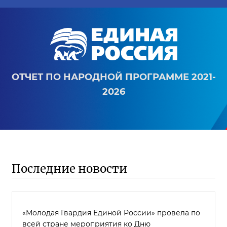
ОТЧЕТ ПО НАРОДНОЙ ПРОГРАММЕ 2021-
2026
Последние новости
«Молодая Гвардия Единой России» провела по
всей стране мероприятия ко Дню