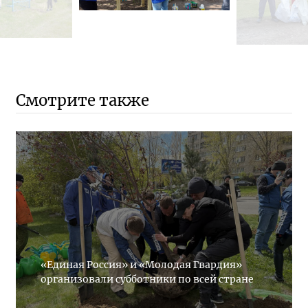
Смотрите также
«Единая Россия» и «Молодая Гвардия»
организовали субботники по всей стране