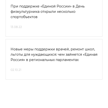
При поддержке «Единой России» в День
физкультурника открыли несколько
спортобъектов
13.08.22
Новые меры поддержки врачей, ремонт школ,
льготы для нуждающихся: чем займется «Единая
Россия» в региональных парламентах
02.10.21