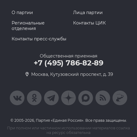
О партии
Лица партии
Региональные
Контакты ЦИК
отделения
Контакты пресс-службы
Общественная приемная
+7 (495) 786-82-89
Москва, Кутузовский проспект, д. 39
© 2005-2026, Партия «Единая Россия». Все права защищены.
При полном или частичном использовании материалов ссылка
на ресурс обязательна