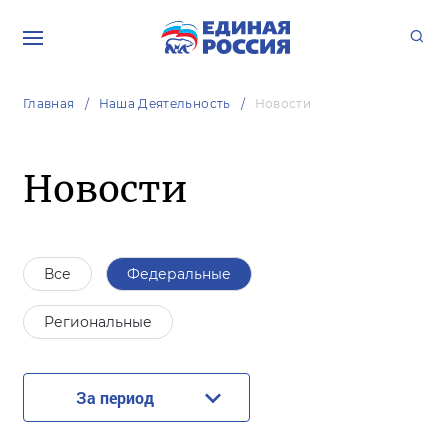
Главная
Наша Деятельность
Новости
Новости
Все
Федеральные
Региональные
За период