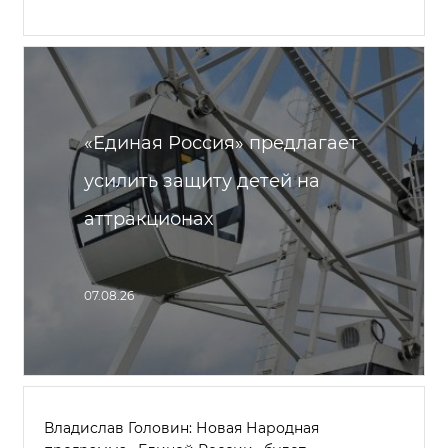
«Единая Россия» предлагает
усилить защиту детей на
аттракционах
07.08.26
Владислав Головин: Новая Народная