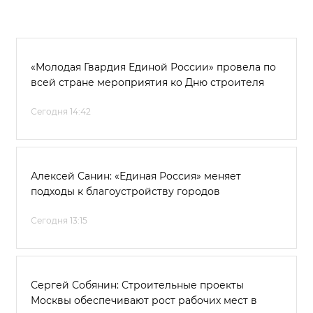
«Молодая Гвардия Единой России» провела по
всей стране мероприятия ко Дню строителя
Сегодня 14:42
Алексей Санин: «Единая Россия» меняет
подходы к благоустройству городов
Сегодня 13:15
Сергей Собянин: Строительные проекты
Москвы обеспечивают рост рабочих мест в