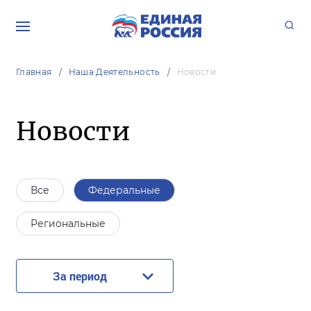
Главная
Наша Деятельность
Новости
Новости
Все
Федеральные
Региональные
За период