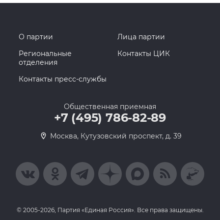
О партии
Лица партии
Региональные
Контакты ЦИК
отделения
Контакты пресс-службы
Общественная приемная
+7 (495) 786-82-89
Москва, Кутузовский проспект, д. 39
© 2005-2026, Партия «Единая Россия». Все права защищены.