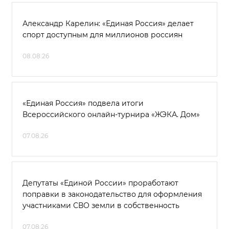
Александр Карелин: «Единая Россия» делает
спорт доступным для миллионов россиян
08.08.26
«Единая Россия» подвела итоги
Всероссийского онлайн-турнира «ЖЭКА. Дом»
07.08.26
Депутаты «Единой России» проработают
поправки в законодательство для оформления
участниками СВО земли в собственность
07.08.26