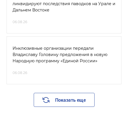
ликвидируют последствия паводков на Урале и
Дальнем Востоке
06.08.26
Инклюзивные организации передали
Владиславу Головину предложения в новую
Народную программу «Единой России»
06.08.26
Показать еще