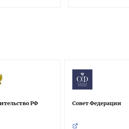
ительство РФ
Совет Федерации