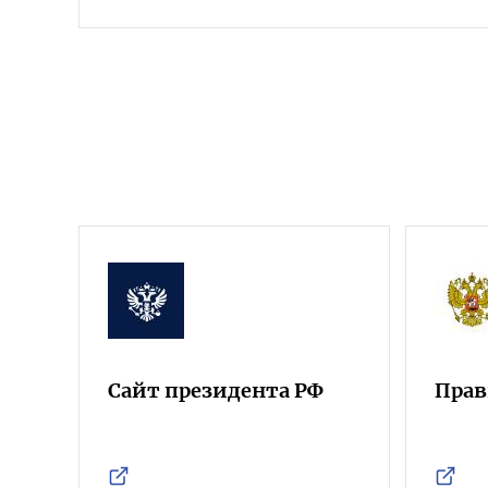
Сайт президента РФ
Прав