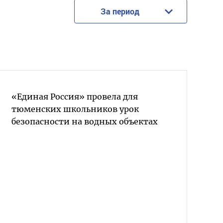
За период
«Единая Россия» провела для
тюменских школьников урок
безопасности на водных объектах