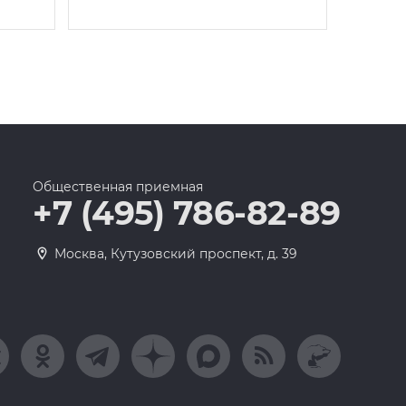
Общественная приемная
+7 (495) 786-82-89
Москва, Кутузовский проспект, д. 39