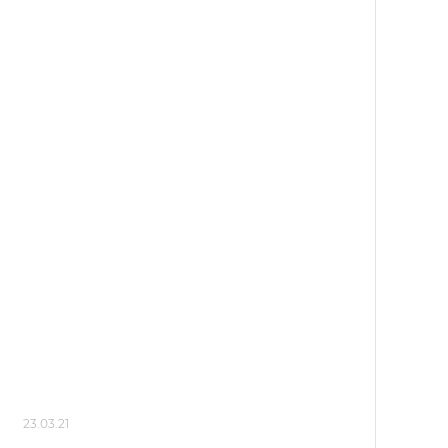
23.03.21