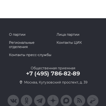
О партии
Лица партии
Региональные
Контакты ЦИК
отделения
Контакты пресс-службы
Общественная приемная
+7 (495) 786-82-89
Москва, Кутузовский проспект, д. 39