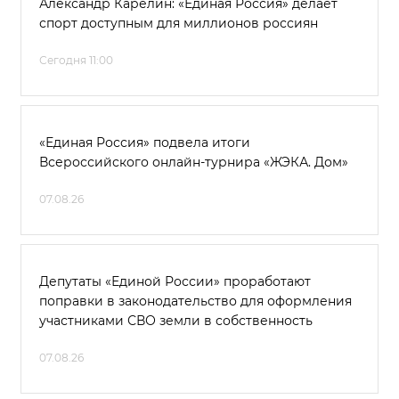
Александр Карелин: «Единая Россия» делает
спорт доступным для миллионов россиян
Сегодня 11:00
«Единая Россия» подвела итоги
Всероссийского онлайн-турнира «ЖЭКА. Дом»
07.08.26
Депутаты «Единой России» проработают
поправки в законодательство для оформления
участниками СВО земли в собственность
07.08.26