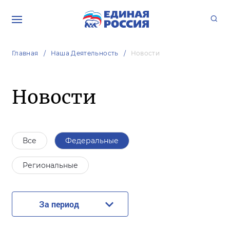
Главная
Наша Деятельность
Новости
Новости
Все
Федеральные
Региональные
За период