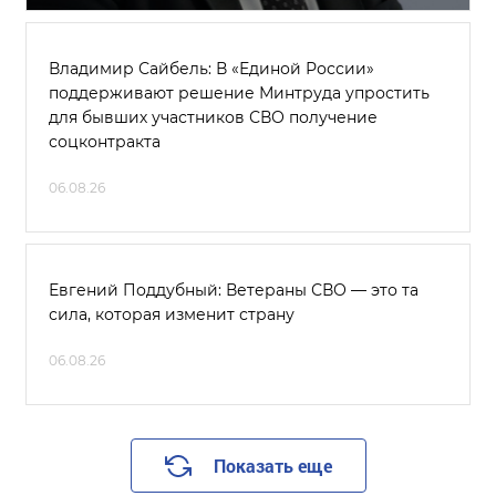
Владимир Сайбель: В «Единой России»
поддерживают решение Минтруда упростить
для бывших участников СВО получение
соцконтракта
06.08.26
Евгений Поддубный: Ветераны СВО — это та
сила, которая изменит страну
06.08.26
Показать еще