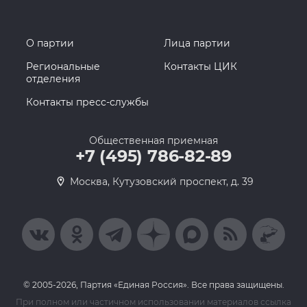
О партии
Лица партии
Региональные
Контакты ЦИК
отделения
Контакты пресс-службы
Общественная приемная
+7 (495) 786-82-89
Москва, Кутузовский проспект, д. 39
© 2005-2026, Партия «Единая Россия». Все права защищены.
При полном или частичном использовании материалов ссылка