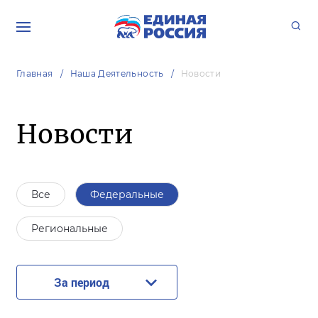
Главная
Наша Деятельность
Новости
Новости
Все
Федеральные
Региональные
За период