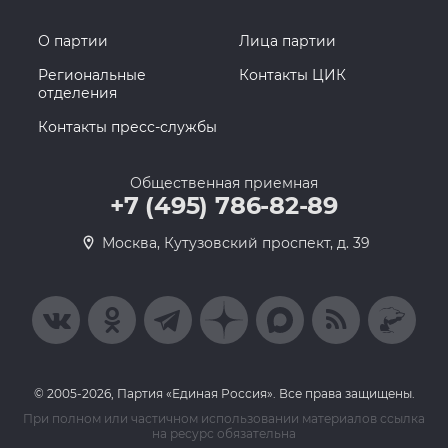
О партии
Лица партии
Региональные
Контакты ЦИК
отделения
Контакты пресс-службы
Общественная приемная
+7 (495) 786-82-89
Москва, Кутузовский проспект, д. 39
© 2005-2026, Партия «Единая Россия». Все права защищены.
При полном или частичном использовании материалов ссылка
на ресурс обязательна