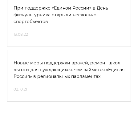
При поддержке «Единой России» в День
физкультурника открыли несколько
спортобъектов
13.08.22
Новые меры поддержки врачей, ремонт школ,
льготы для нуждающихся: чем займется «Единая
Россия» в региональных парламентах
02.10.21