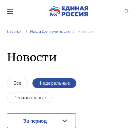
Главная
Наша Деятельность
Новости
Новости
Все
Федеральные
Региональные
За период