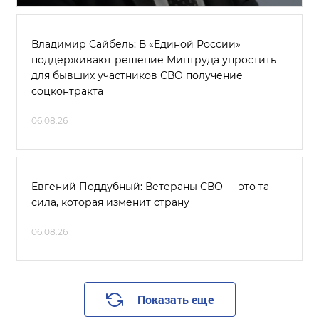
Владимир Сайбель: В «Единой России»
поддерживают решение Минтруда упростить
для бывших участников СВО получение
соцконтракта
06.08.26
Евгений Поддубный: Ветераны СВО — это та
сила, которая изменит страну
06.08.26
Показать еще