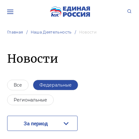
Главная
Наша Деятельность
Новости
Новости
Все
Федеральные
Региональные
За период