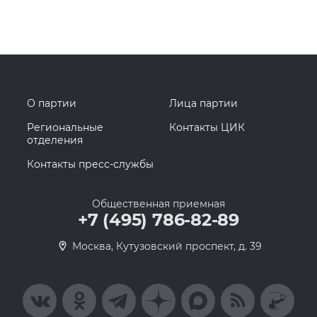
О партии
Лица партии
Региональные
Контакты ЦИК
отделения
Контакты пресс-службы
Общественная приемная
+7 (495) 786-82-89
Москва, Кутузовский проспект, д. 39