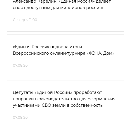
Александр Карелин: «Единая Россия» делает
спорт доступным для миллионов россиян
Сегодня 11:00
«Единая Россия» подвела итоги
Всероссийского онлайн-турнира «ЖЭКА. Дом»
07.08.26
Депутаты «Единой России» проработают
поправки в законодательство для оформления
участниками СВО земли в собственность
07.08.26