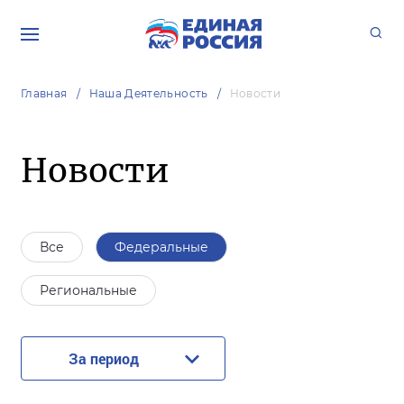
Главная
Наша Деятельность
Новости
Новости
Все
Федеральные
Региональные
За период