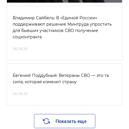
Владимир Сайбель: В «Единой России»
поддерживают решение Минтруда упростить
для бывших участников СВО получение
соцконтракта
06.08.26
Евгений Поддубный: Ветераны СВО — это та
сила, которая изменит страну
06.08.26
Показать еще