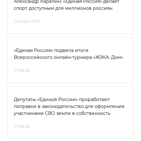
Александр Карелин: «Единая Россия» делает
спорт доступным для миллионов россиян
Сегодня 11:00
«Единая Россия» подвела итоги
Всероссийского онлайн-турнира «ЖЭКА. Дом»
07.08.26
Депутаты «Единой России» проработают
поправки в законодательство для оформления
участниками СВО земли в собственность
07.08.26