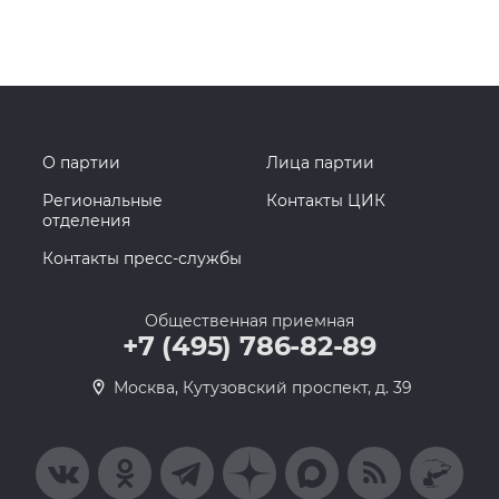
О партии
Лица партии
Региональные
Контакты ЦИК
отделения
Контакты пресс-службы
Общественная приемная
+7 (495) 786-82-89
Москва, Кутузовский проспект, д. 39