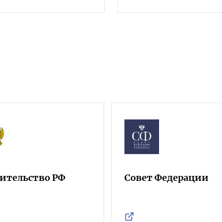
ительство РФ
Совет Федерации