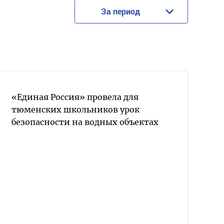
За период
«Единая Россия» провела для
тюменских школьников урок
безопасности на водных объектах