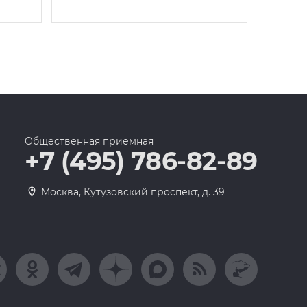
Общественная приемная
+7 (495) 786-82-89
Москва, Кутузовский проспект, д. 39