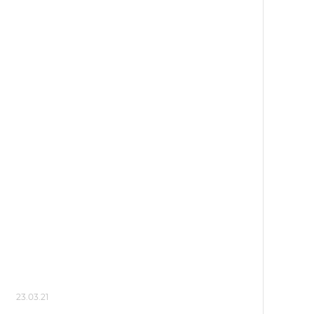
23.03.21