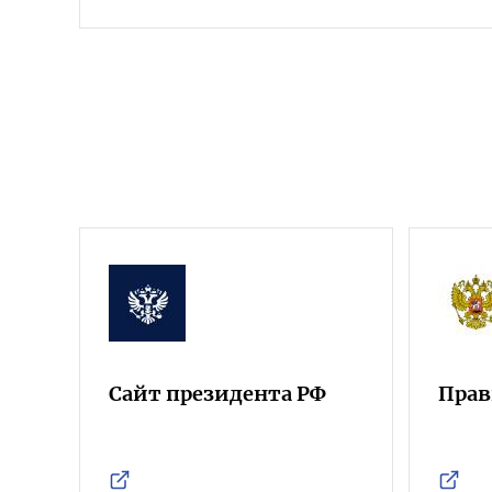
Сайт президента РФ
Прав