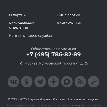
О партии
Лица партии
Региональные
Контакты ЦИК
отделения
Контакты пресс-службы
Общественная приемная
+7 (495) 786-82-89
Москва, Кутузовский проспект, д. 39
© 2005-2026, Партия «Единая Россия». Все права защищены.
При полном или частичном использовании материалов ссылка