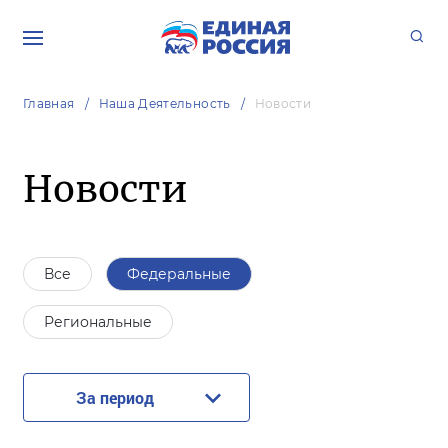
Главная
Наша Деятельность
Новости
Новости
Все
Федеральные
Региональные
За период