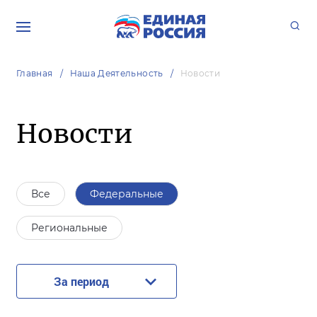
Главная
Наша Деятельность
Новости
Новости
Все
Федеральные
Региональные
За период