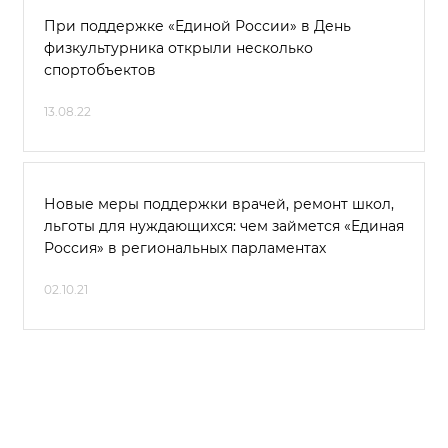
При поддержке «Единой России» в День
физкультурника открыли несколько
спортобъектов
13.08.22
Новые меры поддержки врачей, ремонт школ,
льготы для нуждающихся: чем займется «Единая
Россия» в региональных парламентах
02.10.21