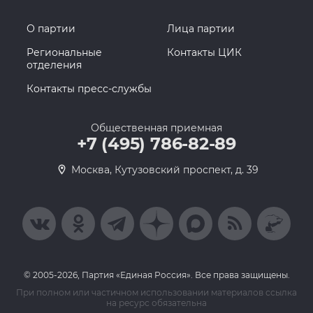
О партии
Лица партии
Региональные
Контакты ЦИК
отделения
Контакты пресс-службы
Общественная приемная
+7 (495) 786-82-89
Москва, Кутузовский проспект, д. 39
© 2005-2026, Партия «Единая Россия». Все права защищены.
При полном или частичном использовании материалов ссылка
на ресурс обязательна