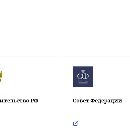
ительство РФ
Совет Федерации