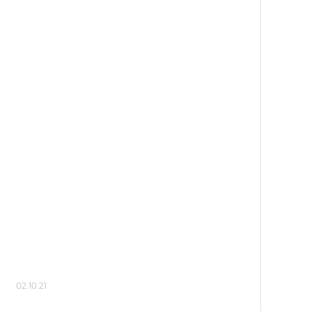
02.10.21