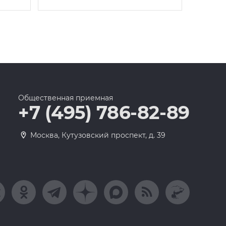
Общественная приемная
+7 (495) 786-82-89
Москва, Кутузовский проспект, д. 39