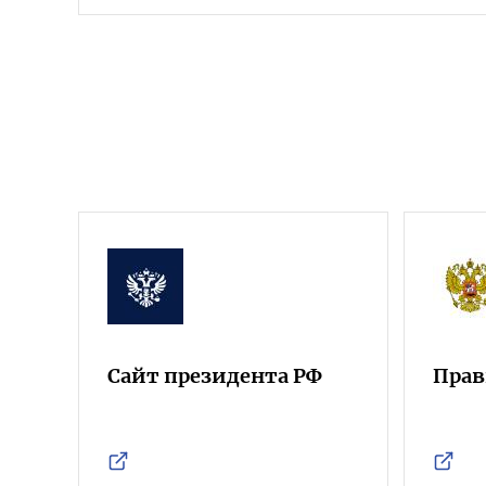
Сайт президента РФ
Прав