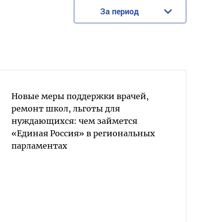
За период
Новые меры поддержки врачей,
ремонт школ, льготы для
нуждающихся: чем займется
«Единая Россия» в региональных
парламентах