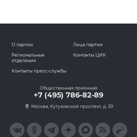
О партии
Лица партии
Региональные
Контакты ЦИК
отделения
Контакты пресс-службы
Общественная приемная
+7 (495) 786-82-89
Москва, Кутузовский проспект, д. 39