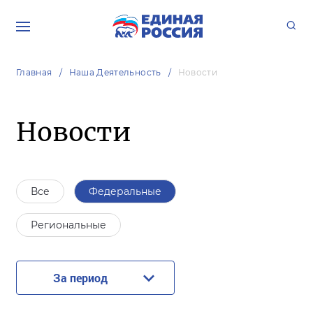
Главная
Наша Деятельность
Новости
Новости
Все
Федеральные
Региональные
За период