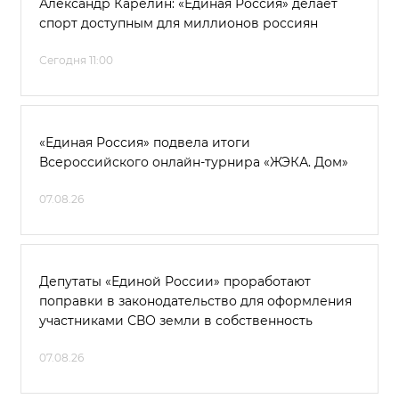
Александр Карелин: «Единая Россия» делает
спорт доступным для миллионов россиян
Сегодня 11:00
«Единая Россия» подвела итоги
Всероссийского онлайн-турнира «ЖЭКА. Дом»
07.08.26
Депутаты «Единой России» проработают
поправки в законодательство для оформления
участниками СВО земли в собственность
07.08.26