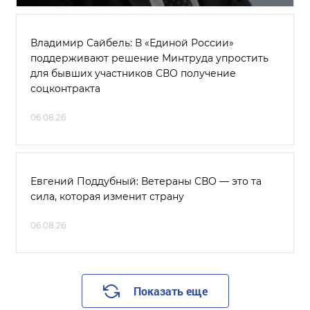
Владимир Сайбель: В «Единой России»
поддерживают решение Минтруда упростить
для бывших участников СВО получение
соцконтракта
06.08.26
Евгений Поддубный: Ветераны СВО — это та
сила, которая изменит страну
06.08.26
Показать еще