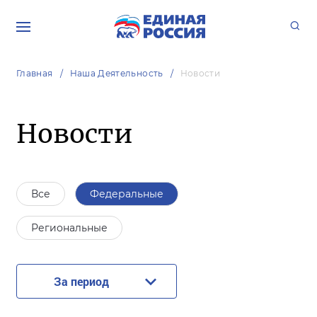
Главная
Наша Деятельность
Новости
Новости
Все
Федеральные
Региональные
За период