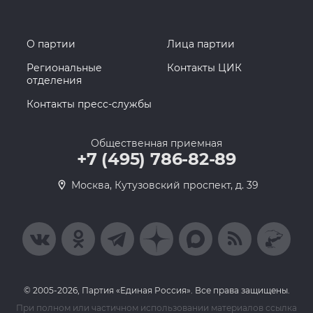
О партии
Лица партии
Региональные
Контакты ЦИК
отделения
Контакты пресс-службы
Общественная приемная
+7 (495) 786-82-89
Москва, Кутузовский проспект, д. 39
© 2005-2026, Партия «Единая Россия». Все права защищены.
При полном или частичном использовании материалов ссылка