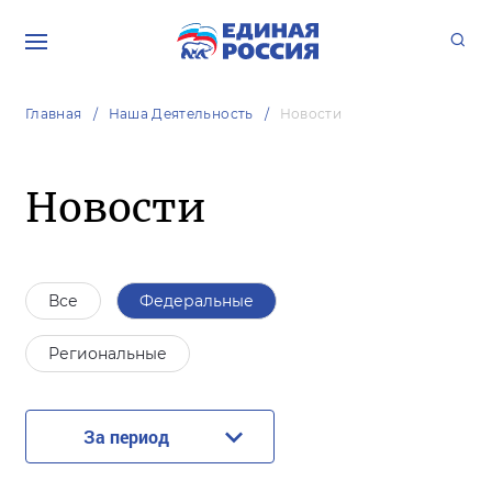
Главная
Наша Деятельность
Новости
Новости
Все
Федеральные
Региональные
За период