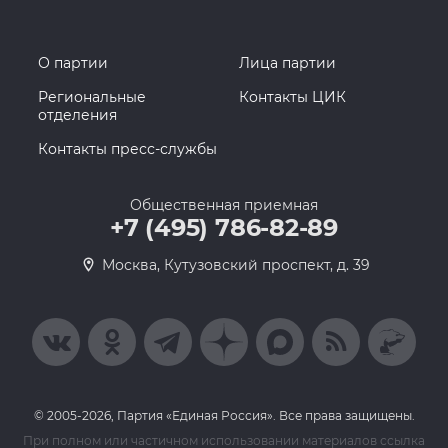
О партии
Лица партии
Региональные
Контакты ЦИК
отделения
Контакты пресс-службы
Общественная приемная
+7 (495) 786-82-89
Москва, Кутузовский проспект, д. 39
© 2005-2026, Партия «Единая Россия». Все права защищены.
При полном или частичном использовании материалов ссылка