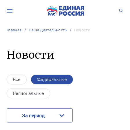
Главная
Наша Деятельность
Новости
Новости
Все
Федеральные
Региональные
За период