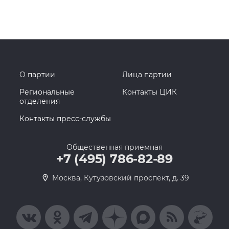
О партии
Лица партии
Региональные
Контакты ЦИК
отделения
Контакты пресс-службы
Общественная приемная
+7 (495) 786-82-89
Москва, Кутузовский проспект, д. 39