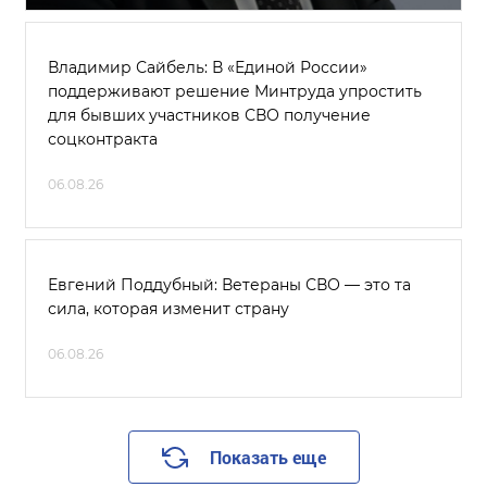
Владимир Сайбель: В «Единой России»
поддерживают решение Минтруда упростить
для бывших участников СВО получение
соцконтракта
06.08.26
Евгений Поддубный: Ветераны СВО — это та
сила, которая изменит страну
06.08.26
Показать еще