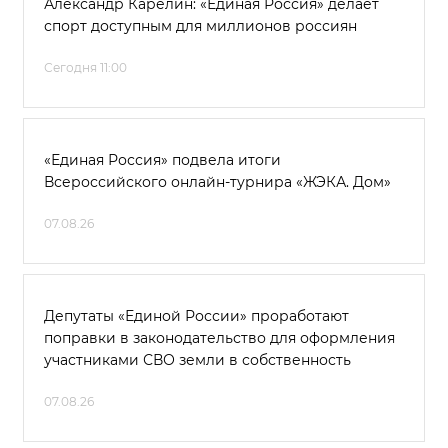
Александр Карелин: «Единая Россия» делает
спорт доступным для миллионов россиян
Сегодня 11:00
«Единая Россия» подвела итоги
Всероссийского онлайн-турнира «ЖЭКА. Дом»
07.08.26
Депутаты «Единой России» проработают
поправки в законодательство для оформления
участниками СВО земли в собственность
07.08.26