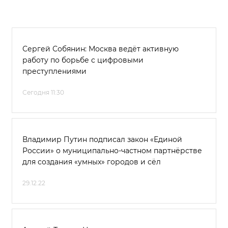
Сергей Собянин: Москва ведёт активную
работу по борьбе с цифровыми
преступлениями
Сегодня 11:30
Владимир Путин подписал закон «Единой
России» о муниципально-частном партнёрстве
для создания «умных» городов и сёл
29.12.22