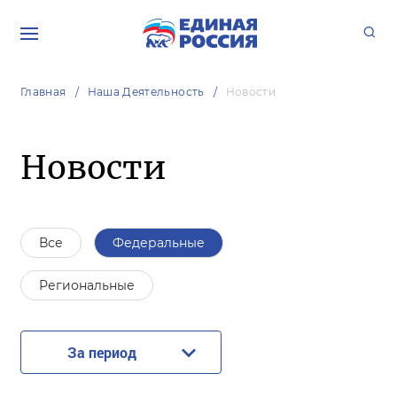
Главная
Наша Деятельность
Новости
Новости
Все
Федеральные
Региональные
За период