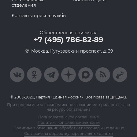
отделения
Контакты пресс-службы
Общественная приемная
+7 (495) 786-82-89
Москва, Кутузовский проспект, д. 39
© 2005-2026, Партия «Единая Россия». Все права защищены.
При полном или частичном использовании материалов ссылка
на ресурс обязательна
Пользовательское соглашение
Политика конфиденциальности
Политика в отношении обработки персональных данных
Согласие на обработку персональных данных