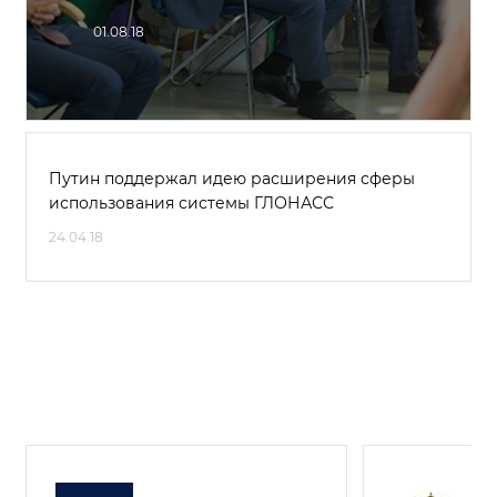
01.08.18
Путин поддержал идею расширения сферы
использования системы ГЛОНАСС
24.04.18