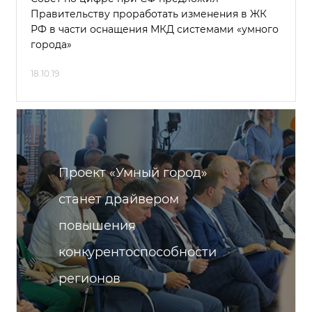
Правительству проработать изменения в ЖК
РФ в части оснащения МКД системами «умного
города»
18.10.19
Проект «Умный город»
станет драйвером
повышения
конкурентоспособности
регионов