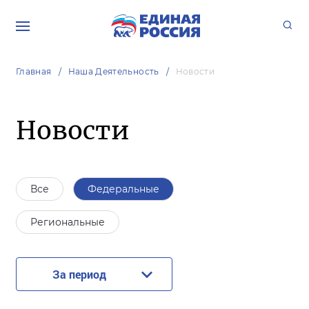
Главная
Наша Деятельность
Новости
Новости
Все
Федеральные
Региональные
За период