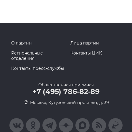
О партии
Лица партии
Региональные
Контакты ЦИК
отделения
Контакты пресс-службы
Общественная приемная
+7 (495) 786-82-89
Москва, Кутузовский проспект, д. 39