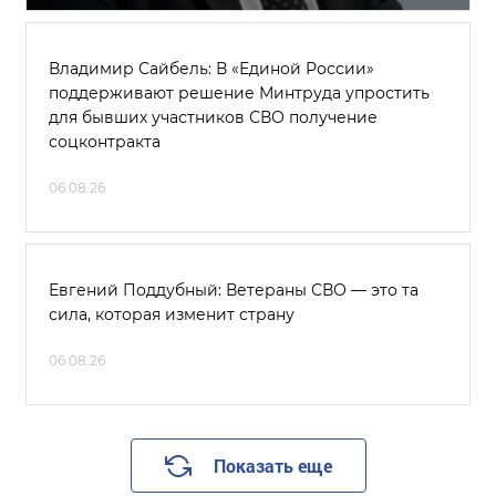
Владимир Сайбель: В «Единой России»
поддерживают решение Минтруда упростить
для бывших участников СВО получение
соцконтракта
06.08.26
Евгений Поддубный: Ветераны СВО — это та
сила, которая изменит страну
06.08.26
Показать еще