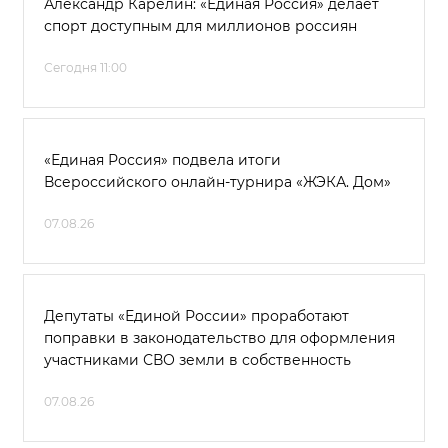
Александр Карелин: «Единая Россия» делает
спорт доступным для миллионов россиян
Сегодня 11:00
«Единая Россия» подвела итоги
Всероссийского онлайн-турнира «ЖЭКА. Дом»
07.08.26
Депутаты «Единой России» проработают
поправки в законодательство для оформления
участниками СВО земли в собственность
07.08.26