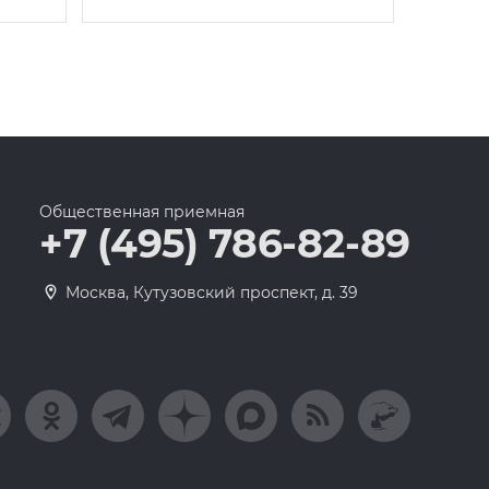
Общественная приемная
+7 (495) 786-82-89
Москва, Кутузовский проспект, д. 39