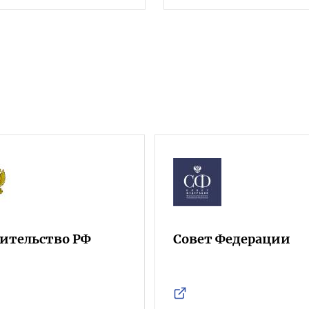
ительство РФ
Совет Федерации