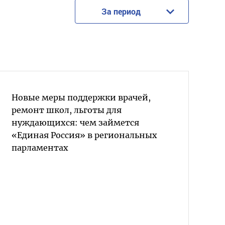
За период
Новые меры поддержки врачей,
ремонт школ, льготы для
нуждающихся: чем займется
«Единая Россия» в региональных
парламентах