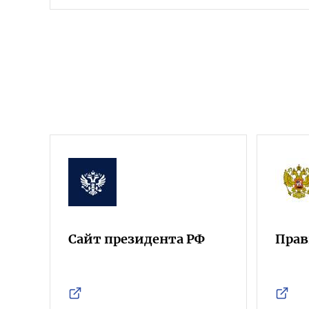
Сайт президента РФ
Прав