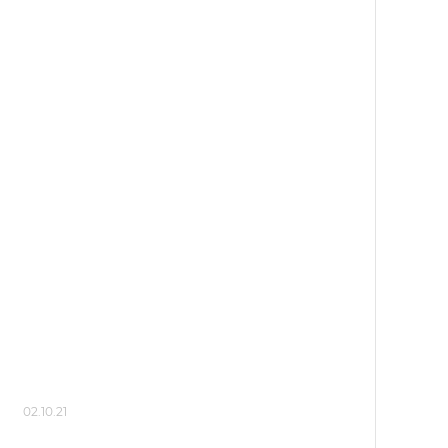
02.10.21