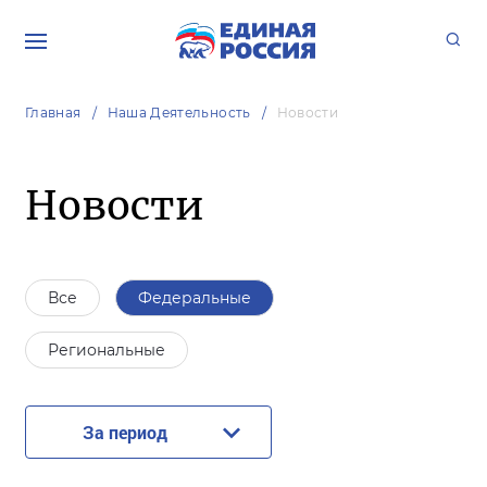
Главная
Наша Деятельность
Новости
Новости
Все
Федеральные
Региональные
За период