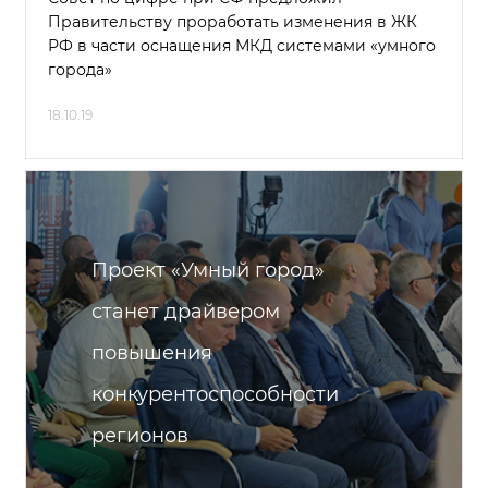
Правительству проработать изменения в ЖК
РФ в части оснащения МКД системами «умного
города»
18.10.19
Проект «Умный город»
станет драйвером
повышения
конкурентоспособности
регионов