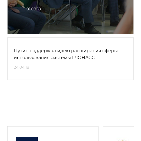
01.08.18
Путин поддержал идею расширения сферы
использования системы ГЛОНАСС
24.04.18