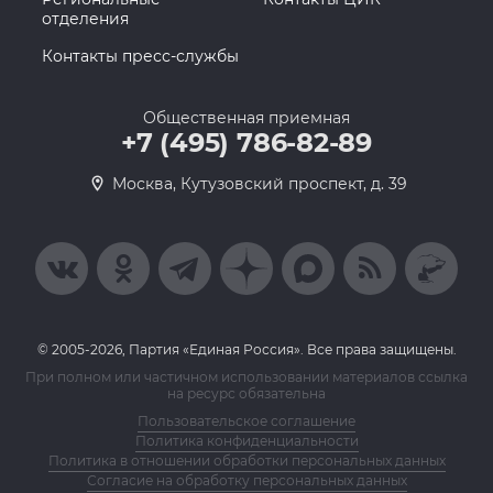
отделения
Контакты пресс-службы
Общественная приемная
+7 (495) 786-82-89
Москва, Кутузовский проспект, д. 39
© 2005-2026, Партия «Единая Россия». Все права защищены.
При полном или частичном использовании материалов ссылка
на ресурс обязательна
Пользовательское соглашение
Политика конфиденциальности
Политика в отношении обработки персональных данных
Согласие на обработку персональных данных