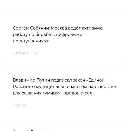
Сергей Собянин: Москва ведёт активную
работу по борьбе с цифровыми
преступлениями
Сегодня 11:30
Владимир Путин подписал закон «Единой
России» о муниципально-частном партнёрстве
для создания «умных» городов и сёл
29.12.22