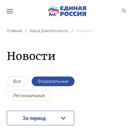
Главная
Наша Деятельность
Новости
Новости
Все
Федеральные
Региональные
За период