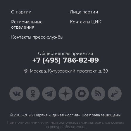
О партии
Лица партии
Региональные
Контакты ЦИК
отделения
Контакты пресс-службы
Общественная приемная
+7 (495) 786-82-89
Москва, Кутузовский проспект, д. 39
© 2005-2026, Партия «Единая Россия». Все права защищены.
При полном или частичном использовании материалов ссылка
на ресурс обязательна