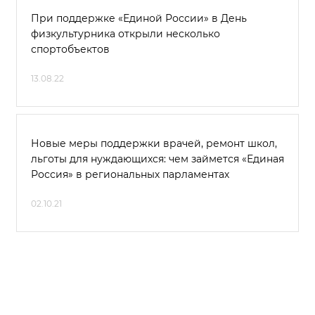
При поддержке «Единой России» в День
физкультурника открыли несколько
спортобъектов
13.08.22
Новые меры поддержки врачей, ремонт школ,
льготы для нуждающихся: чем займется «Единая
Россия» в региональных парламентах
02.10.21