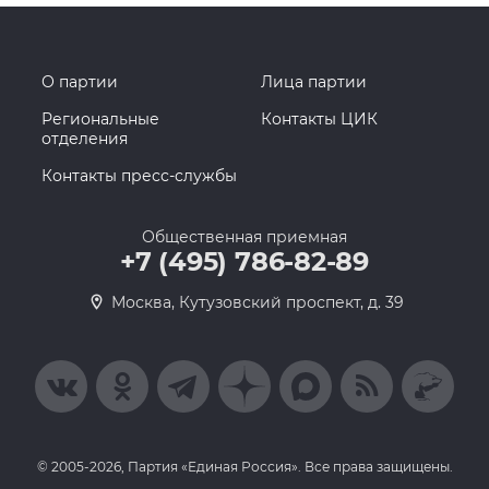
О партии
Лица партии
Региональные
Контакты ЦИК
отделения
Контакты пресс-службы
Общественная приемная
+7 (495) 786-82-89
Москва, Кутузовский проспект, д. 39
© 2005-2026, Партия «Единая Россия». Все права защищены.