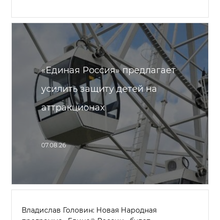
«Единая Россия» предлагает
усилить защиту детей на
аттракционах
07.08.26
Владислав Головин: Новая Народная