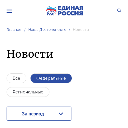
Главная
Наша Деятельность
Новости
Новости
Все
Федеральные
Региональные
За период