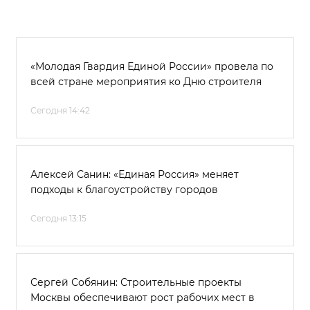
«Молодая Гвардия Единой России» провела по
всей стране мероприятия ко Дню строителя
Сегодня 14:42
Алексей Санин: «Единая Россия» меняет
подходы к благоустройству городов
Сегодня 13:15
Сергей Собянин: Строительные проекты
Москвы обеспечивают рост рабочих мест в