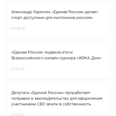
Александр Карелин: «Единая Россия» делает
спорт доступным для миллионов россиян
08.08.26
«Единая Россия» подвела итоги
Всероссийского онлайн-турнира «ЖЭКА. Дом»
07.08.26
Депутаты «Единой России» проработают
поправки в законодательство для оформления
участниками СВО земли в собственность
07.08.26