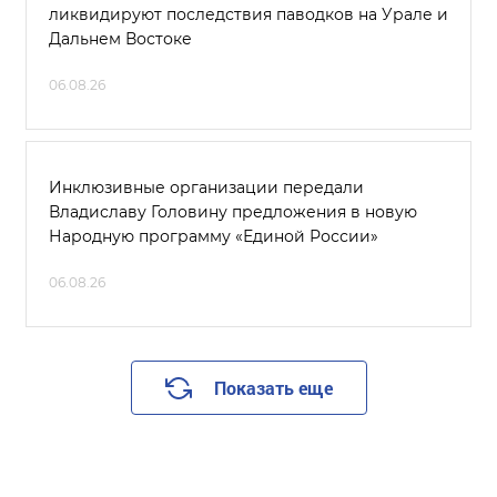
ликвидируют последствия паводков на Урале и
Дальнем Востоке
06.08.26
Инклюзивные организации передали
Владиславу Головину предложения в новую
Народную программу «Единой России»
06.08.26
Показать еще