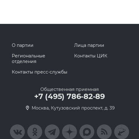
О партии
Лица партии
Региональные
Контакты ЦИК
отделения
Контакты пресс-службы
Общественная приемная
+7 (495) 786-82-89
Москва, Кутузовский проспект, д. 39