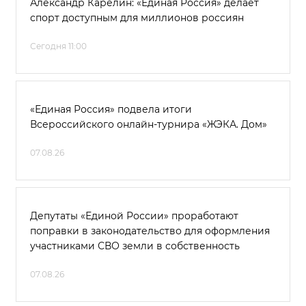
Александр Карелин: «Единая Россия» делает
спорт доступным для миллионов россиян
Сегодня 11:00
«Единая Россия» подвела итоги
Всероссийского онлайн-турнира «ЖЭКА. Дом»
07.08.26
Депутаты «Единой России» проработают
поправки в законодательство для оформления
участниками СВО земли в собственность
07.08.26