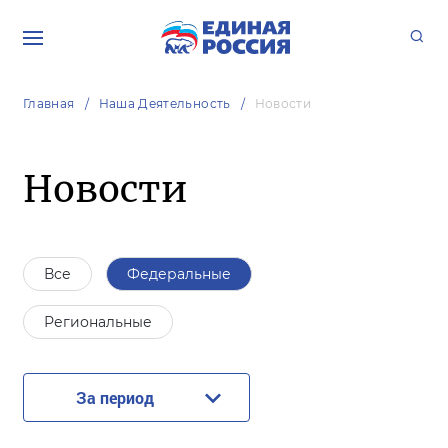
Главная
Наша Деятельность
Новости
Новости
Все
Федеральные
Региональные
За период