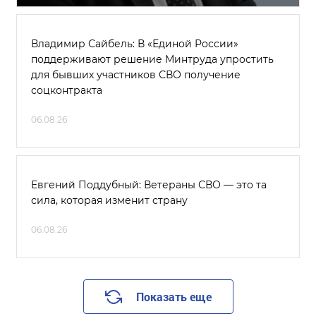
Владимир Сайбель: В «Единой России»
поддерживают решение Минтруда упростить
для бывших участников СВО получение
соцконтракта
06.08.26
Евгений Поддубный: Ветераны СВО — это та
сила, которая изменит страну
06.08.26
Показать еще