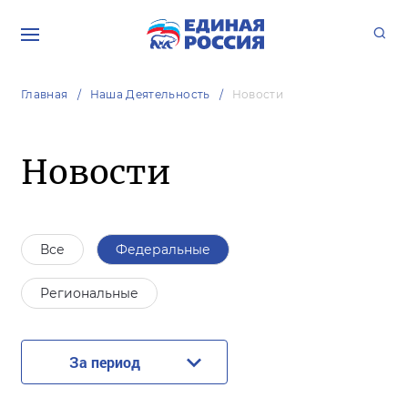
Главная
Наша Деятельность
Новости
Новости
Все
Федеральные
Региональные
За период