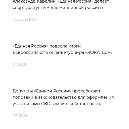
Александр Карелин: «Единая Россия» делает
спорт доступным для миллионов россиян
Сегодня 11:00
«Единая Россия» подвела итоги
Всероссийского онлайн-турнира «ЖЭКА. Дом»
07.08.26
Депутаты «Единой России» проработают
поправки в законодательство для оформления
участниками СВО земли в собственность
07.08.26