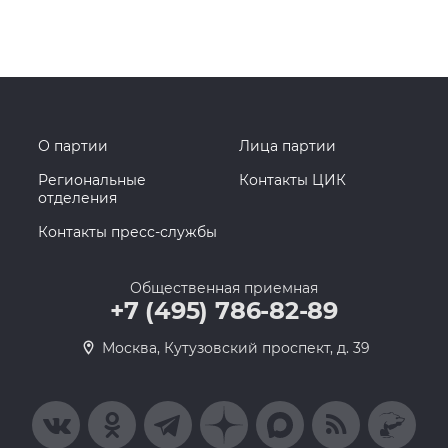
О партии
Лица партии
Региональные
Контакты ЦИК
отделения
Контакты пресс-службы
Общественная приемная
+7 (495) 786-82-89
Москва, Кутузовский проспект, д. 39