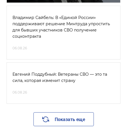
Владимир Сайбель: В «Единой России»
поддерживают решение Минтруда упростить
для бывших участников СВО получение
соцконтракта
06.08.26
Евгений Поддубный: Ветераны СВО — это та
сила, которая изменит страну
06.08.26
Показать еще