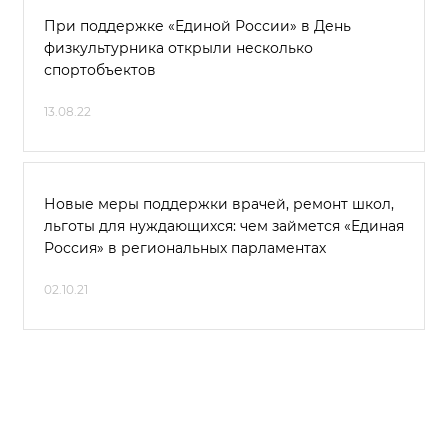
При поддержке «Единой России» в День
физкультурника открыли несколько
спортобъектов
13.08.22
Новые меры поддержки врачей, ремонт школ,
льготы для нуждающихся: чем займется «Единая
Россия» в региональных парламентах
02.10.21