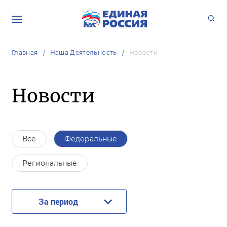
Главная
Наша Деятельность
Новости
Новости
Все
Федеральные
Региональные
За период