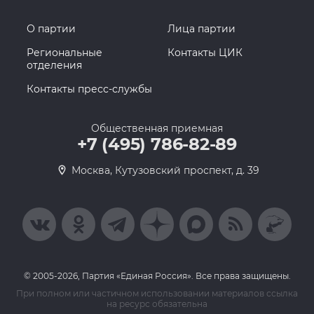
О партии
Лица партии
Региональные
Контакты ЦИК
отделения
Контакты пресс-службы
Общественная приемная
+7 (495) 786-82-89
Москва, Кутузовский проспект, д. 39
© 2005-2026, Партия «Единая Россия». Все права защищены.
При полном или частичном использовании материалов ссылка
на ресурс обязательна