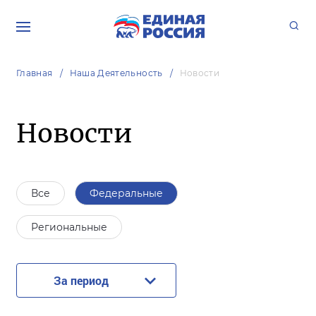
Главная
Наша Деятельность
Новости
Новости
Все
Федеральные
Региональные
За период