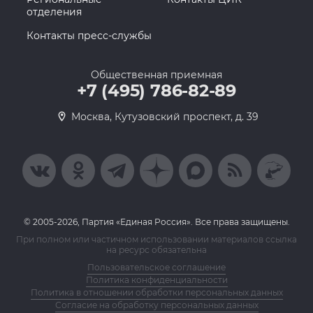
отделения
Контакты пресс-службы
Общественная приемная
+7 (495) 786-82-89
Москва, Кутузовский проспект, д. 39
© 2005-2026, Партия «Единая Россия». Все права защищены.
При полном или частичном использовании материалов ссылка
на ресурс обязательна
Пользовательское соглашение
Политика конфиденциальности
Политика в отношении обработки персональных данных
Согласие на обработку персональных данных