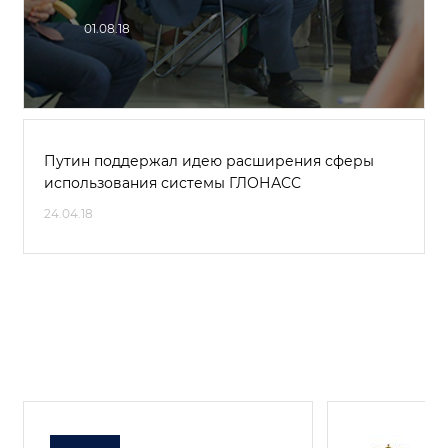
01.08.18
Путин поддержал идею расширения сферы
использования системы ГЛОНАСС
24.04.18