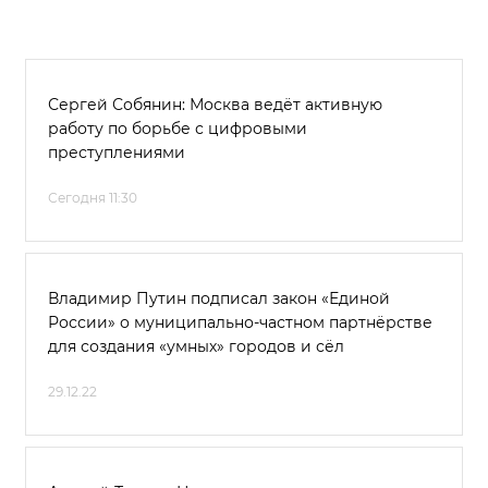
Сергей Собянин: Москва ведёт активную
работу по борьбе с цифровыми
преступлениями
Сегодня 11:30
Владимир Путин подписал закон «Единой
России» о муниципально-частном партнёрстве
для создания «умных» городов и сёл
29.12.22