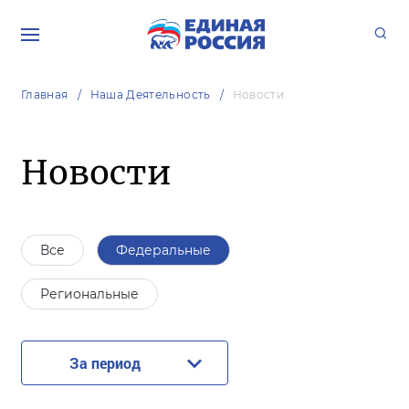
Главная
Наша Деятельность
Новости
Новости
Все
Федеральные
Региональные
За период