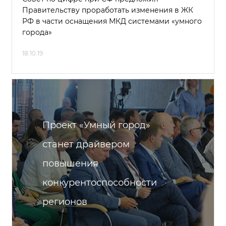
Правительству проработать изменения в ЖК
РФ в части оснащения МКД системами «умного
города»
18.10.19
Проект «Умный город»
станет драйвером
повышения
конкурентоспособности
регионов