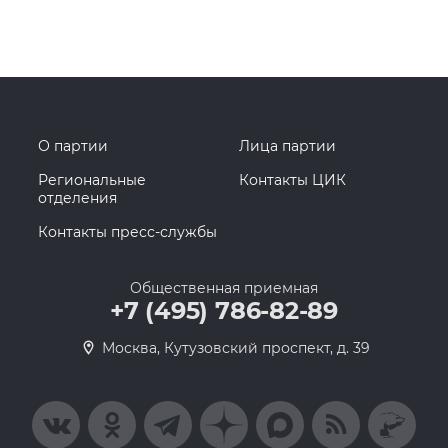
О партии
Лица партии
Региональные
Контакты ЦИК
отделения
Контакты пресс-службы
Общественная приемная
+7 (495) 786-82-89
Москва, Кутузовский проспект, д. 39