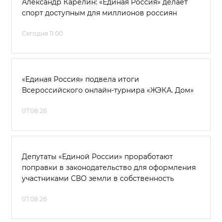
Александр Карелин: «Единая Россия» делает
спорт доступным для миллионов россиян
Сегодня 11:00
«Единая Россия» подвела итоги
Всероссийского онлайн-турнира «ЖЭКА. Дом»
07.08.26
Депутаты «Единой России» проработают
поправки в законодательство для оформления
участниками СВО земли в собственность
07.08.26