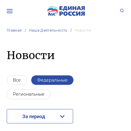
Главная
Наша Деятельность
Новости
Новости
Все
Федеральные
Региональные
За период