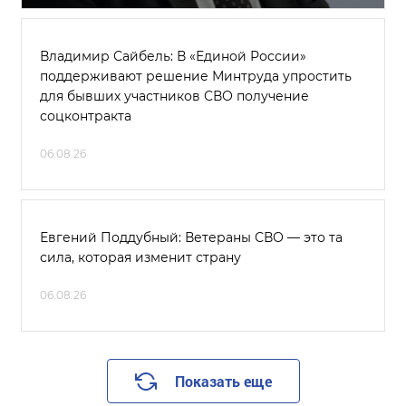
Владимир Сайбель: В «Единой России»
поддерживают решение Минтруда упростить
для бывших участников СВО получение
соцконтракта
06.08.26
Евгений Поддубный: Ветераны СВО — это та
сила, которая изменит страну
06.08.26
Показать еще