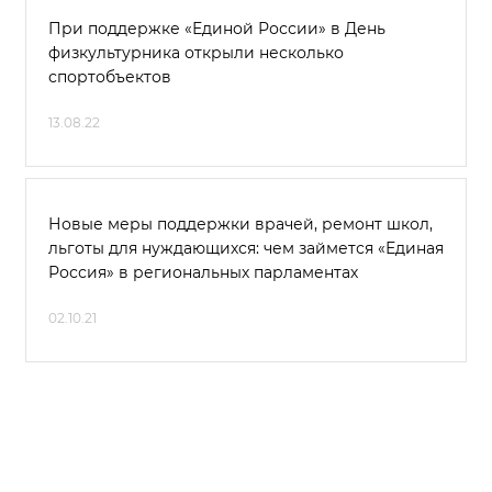
При поддержке «Единой России» в День
физкультурника открыли несколько
спортобъектов
13.08.22
Новые меры поддержки врачей, ремонт школ,
льготы для нуждающихся: чем займется «Единая
Россия» в региональных парламентах
02.10.21