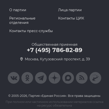
О партии
Лица партии
Региональные
Контакты ЦИК
отделения
Контакты пресс-службы
Общественная приемная
+7 (495) 786-82-89
Москва, Кутузовский проспект, д. 39
© 2005-2026, Партия «Единая Россия». Все права защищены.
При полном или частичном использовании материалов ссылка
на ресурс обязательна