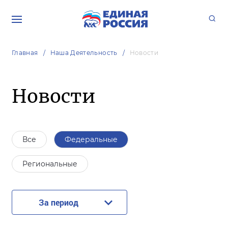
Главная
Наша Деятельность
Новости
Новости
Все
Федеральные
Региональные
За период