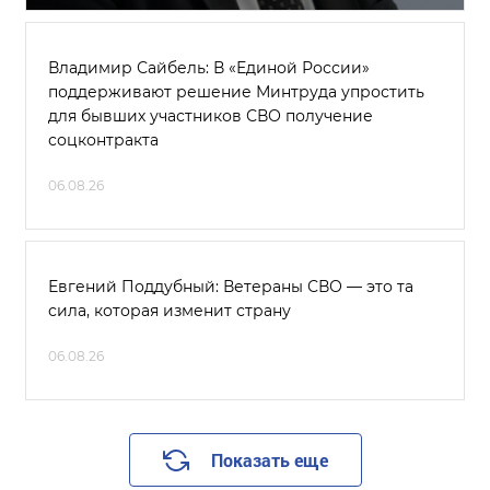
Владимир Сайбель: В «Единой России»
поддерживают решение Минтруда упростить
для бывших участников СВО получение
соцконтракта
06.08.26
Евгений Поддубный: Ветераны СВО — это та
сила, которая изменит страну
06.08.26
Показать еще