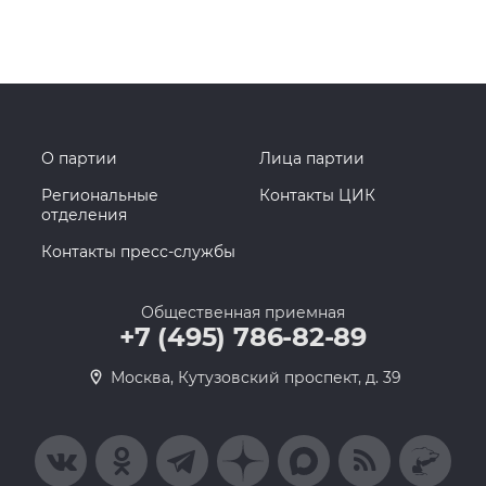
О партии
Лица партии
Региональные
Контакты ЦИК
отделения
Контакты пресс-службы
Общественная приемная
+7 (495) 786-82-89
Москва, Кутузовский проспект, д. 39