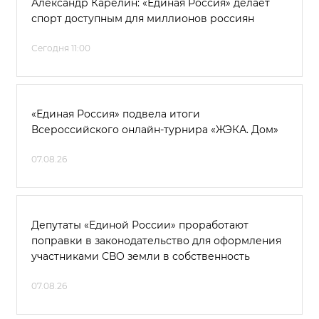
Александр Карелин: «Единая Россия» делает
спорт доступным для миллионов россиян
Сегодня 11:00
«Единая Россия» подвела итоги
Всероссийского онлайн-турнира «ЖЭКА. Дом»
07.08.26
Депутаты «Единой России» проработают
поправки в законодательство для оформления
участниками СВО земли в собственность
07.08.26