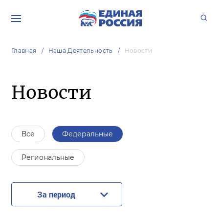
Главная
Наша Деятельность
Новости
Новости
Все
Федеральные
Региональные
За период