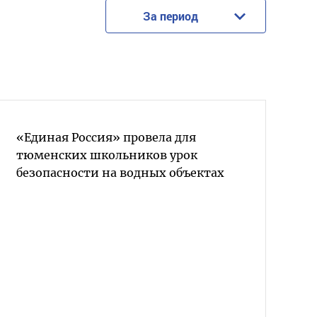
За период
«Единая Россия» провела для
тюменских школьников урок
безопасности на водных объектах