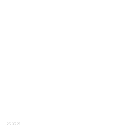
23.03.21