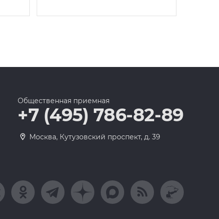
Общественная приемная
+7 (495) 786-82-89
Москва, Кутузовский проспект, д. 39