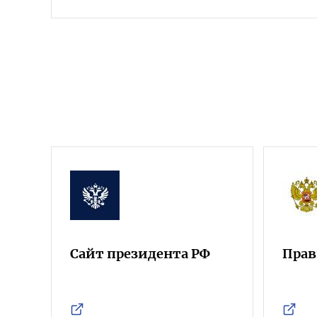
Сайт президента РФ
Прав