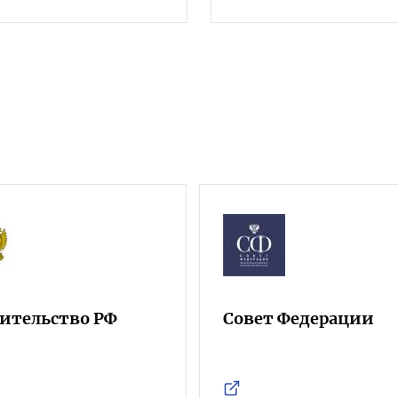
ительство РФ
Совет Федерации